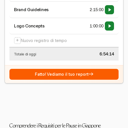
Brand Guidelines
2:15:00
Logo Concepts
1:00:00
+
Nuovo registro di tempo
6:54:15
Totale di oggi
→
Fatto! Vediamo il tuo report
Comprendere i Requisiti per le Pause in Giappone