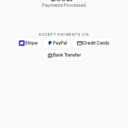
Payments Processed
ACCEPT PAYMENTS VIA
Stripe
PayPal
Credit Cards
Bank Transfer