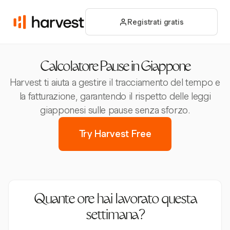
Registrati gratis
Calcolatore Pause in Giappone
Harvest ti aiuta a gestire il tracciamento del tempo e
la fatturazione, garantendo il rispetto delle leggi
giapponesi sulle pause senza sforzo.
Try Harvest Free
Quante ore hai lavorato questa
settimana?