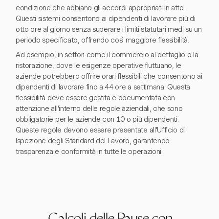
condizione che abbiano gli accordi appropriati in atto.
Questi sistemi consentono ai dipendenti di lavorare più di
otto ore al giorno senza superare i limiti statutari medi su un
periodo specificato, offrendo così maggiore flessibilità.
Ad esempio, in settori come il commercio al dettaglio o la
ristorazione, dove le esigenze operative fluttuano, le
aziende potrebbero offrire orari flessibili che consentono ai
dipendenti di lavorare fino a 44 ore a settimana. Questa
flessibilità deve essere gestita e documentata con
attenzione all'interno delle regole aziendali, che sono
obbligatorie per le aziende con 10 o più dipendenti.
Queste regole devono essere presentate all'Ufficio di
Ispezione degli Standard del Lavoro, garantendo
trasparenza e conformità in tutte le operazioni.