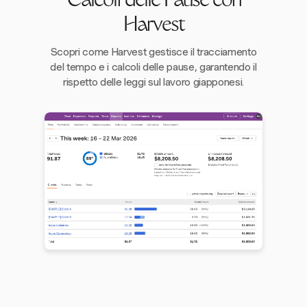
Calcoli delle Pause con
Harvest
Scopri come Harvest gestisce il tracciamento
del tempo e i calcoli delle pause, garantendo il
rispetto delle leggi sul lavoro giapponesi.