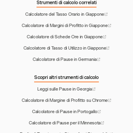
Strumenti di calcolo correlati
Calcolatore del Tasso Orario in Giappone
Calcolatore di Margini di Profitto in Giappone
Calcolatore di Schede Ore in Giappone
Calcolatore di Tasso di Utilizzo in Giappone
Calcolatore di Pause in Germania
Scopri altri strumenti di calcolo
Leggi sulle Pause in Georgia
Calcolatore di Margine di Profitto su Chrome
Calcolatore di Pause in Portogallo
Calcolatore di Pause per il Minnesota