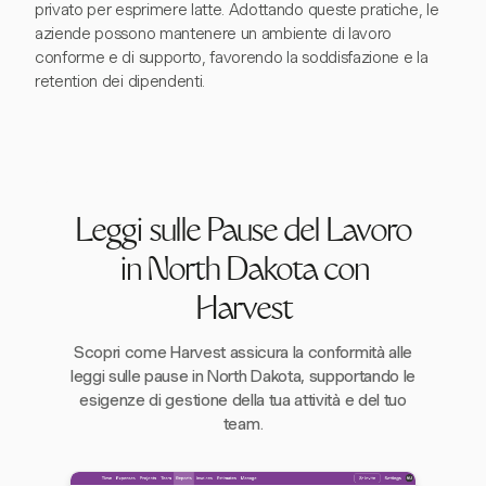
privato per esprimere latte. Adottando queste pratiche, le
aziende possono mantenere un ambiente di lavoro
conforme e di supporto, favorendo la soddisfazione e la
retention dei dipendenti.
Leggi sulle Pause del Lavoro
in North Dakota con
Harvest
Scopri come Harvest assicura la conformità alle
leggi sulle pause in North Dakota, supportando le
esigenze di gestione della tua attività e del tuo
team.