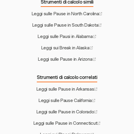
Strumenti di calcolo simili
Leggi sulle Pause in North Carolina
Leggi sulle Pause in South Dakota
Leggi sulle Pausi in Alabama
Leggi sui Break in Alaska
Leggi sulle Pause in Arizona
Strumenti di calcolo correlati
Leggi sulle Pause in Arkansas
Leggi sulle Pause California
Leggi sulle Pause in Colorado
Leggi sulle Pause in Connecticut