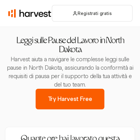
Registrati gratis
Leggi sulle Pause del Lavoro in North
Dakota
Harvest aiuta a navigare le complesse leggi sulle
pause in North Dakota, assicurando la conformità ai
requisiti di pausa per il supporto della tua attività e
del tuo team.
Try Harvest Free
Quante ore hai lavorato questa