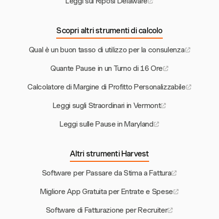
Leggi sui Riposi Delaware
Scopri altri strumenti di calcolo
Qual è un buon tasso di utilizzo per la consulenza
Quante Pause in un Turno di 16 Ore
Calcolatore di Margine di Profitto Personalizzabile
Leggi sugli Straordinari in Vermont
Leggi sulle Pause in Maryland
Altri strumenti Harvest
Software per Passare da Stima a Fattura
Migliore App Gratuita per Entrate e Spese
Software di Fatturazione per Recruiter