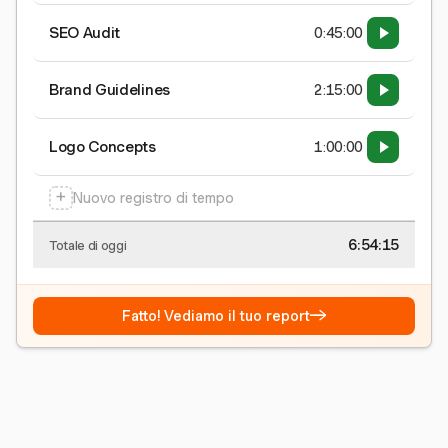
SEO Audit
0:45:00
Brand Guidelines
2:15:00
Logo Concepts
1:00:00
+
Nuovo registro di tempo
6:54:15
Totale di oggi
→
Fatto! Vediamo il tuo report