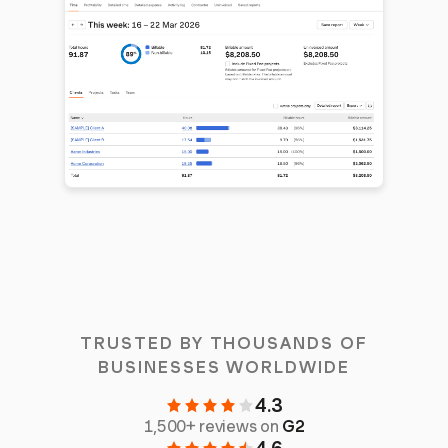
TRUSTED BY THOUSANDS OF
BUSINESSES WORLDWIDE
4.3
1,500+ reviews on
G2