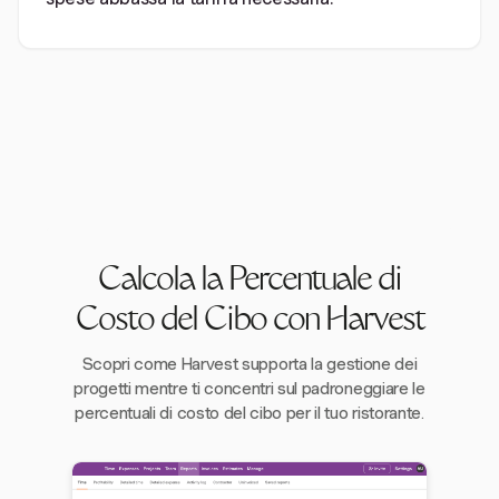
Calcola la Percentuale di
Costo del Cibo con Harvest
Scopri come Harvest supporta la gestione dei
progetti mentre ti concentri sul padroneggiare le
percentuali di costo del cibo per il tuo ristorante.