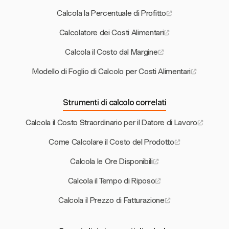
Calcola la Percentuale di Profitto
Calcolatore dei Costi Alimentari
Calcola il Costo dal Margine
Modello di Foglio di Calcolo per Costi Alimentari
Strumenti di calcolo correlati
Calcola il Costo Straordinario per il Datore di Lavoro
Come Calcolare il Costo del Prodotto
Calcola le Ore Disponibili
Calcola il Tempo di Riposo
Calcola il Prezzo di Fatturazione