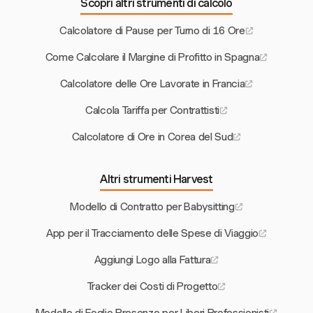
Scopri altri strumenti di calcolo
Calcolatore di Pause per Turno di 16 Ore
Come Calcolare il Margine di Profitto in Spagna
Calcolatore delle Ore Lavorate in Francia
Calcola Tariffa per Contrattisti
Calcolatore di Ore in Corea del Sud
Altri strumenti Harvest
Modello di Contratto per Babysitting
App per il Tracciamento delle Spese di Viaggio
Aggiungi Logo alla Fattura
Tracker dei Costi di Progetto