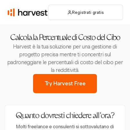
Registrati gratis
Calcola la Percentuale di Costo del Cibo
Harvest è la tua soluzione per una gestione di
progetto precisa mentre ti concentri sul
padroneggiare le percentuali di costo del cibo per
la redditività.
Try Harvest Free
Quanto dovresti chiedere all’ora?
Molti freelance e consulenti si sottovalutano di