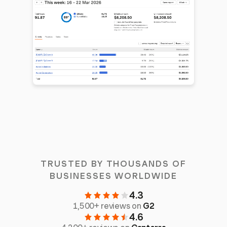
TRUSTED BY THOUSANDS OF
BUSINESSES WORLDWIDE
4.3
1,500+ reviews on
G2
4.6