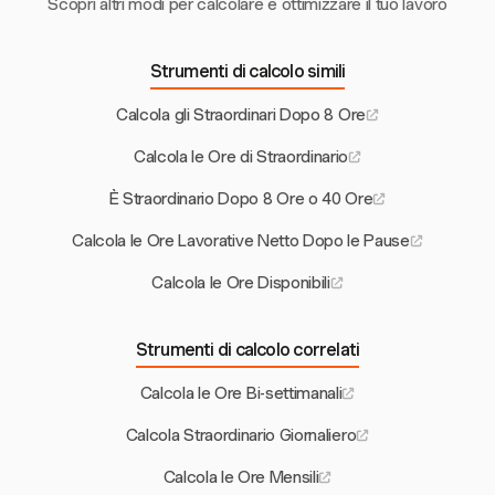
Scopri altri modi per calcolare e ottimizzare il tuo lavoro
Strumenti di calcolo simili
Calcola gli Straordinari Dopo 8 Ore
Calcola le Ore di Straordinario
È Straordinario Dopo 8 Ore o 40 Ore
Calcola le Ore Lavorative Netto Dopo le Pause
Calcola le Ore Disponibili
Strumenti di calcolo correlati
Calcola le Ore Bi-settimanali
Calcola Straordinario Giornaliero
Calcola le Ore Mensili