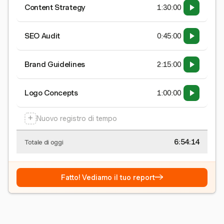
Content Strategy
1:30:00
SEO Audit
0:45:00
Brand Guidelines
2:15:00
Logo Concepts
1:00:00
+
Nuovo registro di tempo
6:54:15
Totale di oggi
→
Fatto! Vediamo il tuo report