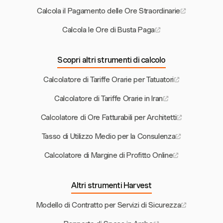
Calcola il Pagamento delle Ore Straordinarie
Calcola le Ore di Busta Paga
Scopri altri strumenti di calcolo
Calcolatore di Tariffe Orarie per Tatuatori
Calcolatore di Tariffe Orarie in Iran
Calcolatore di Ore Fatturabili per Architetti
Tasso di Utilizzo Medio per la Consulenza
Calcolatore di Margine di Profitto Online
Altri strumenti Harvest
Modello di Contratto per Servizi di Sicurezza