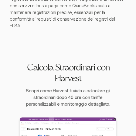
con servizi di busta paga come QuickBooks aiuta a
mantenere registrazioni precise, essenziali per la
conformità ai requisiti di conservazione dei registri del
FLSA.
Calcola Straordinari con
Harvest
Scopri come Harvest ti aiuta a calcolare gli
straordinari dopo 40 ore con tariffe
personalizzabili e monitoraggio dettagliato.