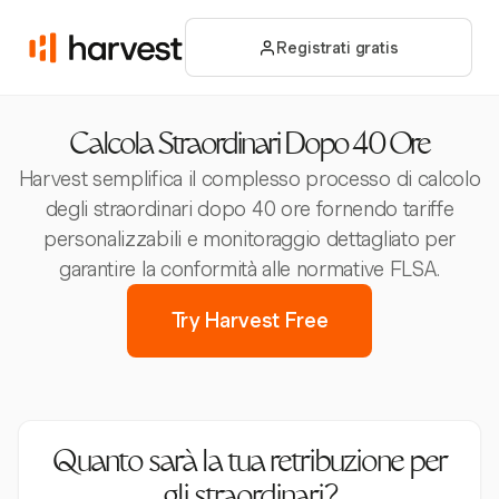
Registrati gratis
Calcola Straordinari Dopo 40 Ore
Harvest semplifica il complesso processo di calcolo
degli straordinari dopo 40 ore fornendo tariffe
personalizzabili e monitoraggio dettagliato per
garantire la conformità alle normative FLSA.
Try Harvest Free
Quanto sarà la tua retribuzione per