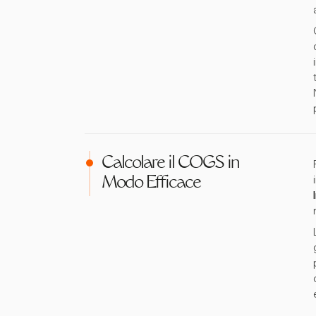
Calcolare il COGS in
Modo Efficace