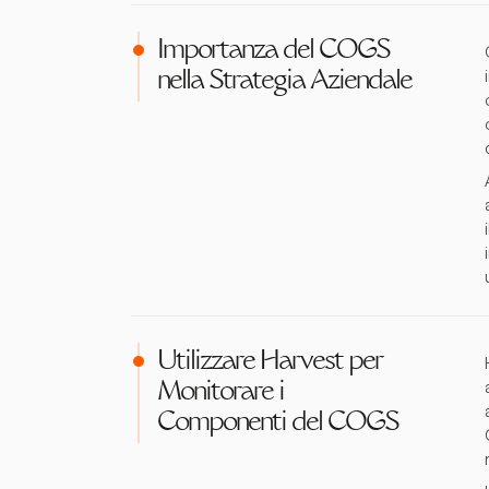
Importanza del COGS
nella Strategia Aziendale
Utilizzare Harvest per
Monitorare i
Componenti del COGS