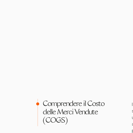
Comprendere il Costo
delle Merci Vendute
(COGS)