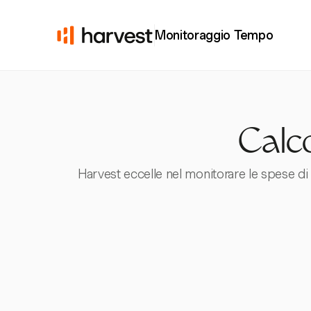
Monitoraggio Tempo
Calco
Harvest eccelle nel monitorare le spese di