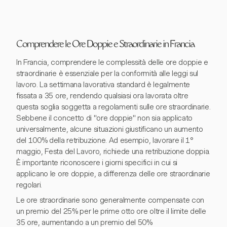
Comprendere le Ore Doppie e Straordinarie in Francia
In Francia, comprendere le complessità delle ore doppie e
straordinarie è essenziale per la conformità alle leggi sul
lavoro. La settimana lavorativa standard è legalmente
fissata a 35 ore, rendendo qualsiasi ora lavorata oltre
questa soglia soggetta a regolamenti sulle ore straordinarie.
Sebbene il concetto di "ore doppie" non sia applicato
universalmente, alcune situazioni giustificano un aumento
del 100% della retribuzione. Ad esempio, lavorare il 1°
maggio, Festa del Lavoro, richiede una retribuzione doppia.
È importante riconoscere i giorni specifici in cui si
applicano le ore doppie, a differenza delle ore straordinarie
regolari.
Le ore straordinarie sono generalmente compensate con
un premio del 25% per le prime otto ore oltre il limite delle
35 ore, aumentando a un premio del 50%