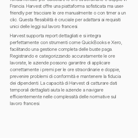
Francia. Harvest offre una piattaforma sofisticata ma user-
friendly per tracciare le ore manualmente o con timer a un
clic. Questa flessibilità è cruciale per adattarsi ai requisiti
unici delle leggi sul lavoro francesi.
Harvest supporta report dettagliati e si integra
perfettamente con strumenti come QuickBooks e Xero,
facilitando una gestione completa delle buste paga.
Registrando e categorizzando accuratamente le ore
lavorate, le aziende possono garantire di applicare
correttamente i premi per le ore straordinarie e doppie,
prevenire problemi di conformità e mantenere la fiducia
dei dipendenti. La capacità di Harvest di catturare dati
temporali dettagliati aiuta le aziende a navigare
efficientemente nelle complessità delle normative sul
lavoro francesi.