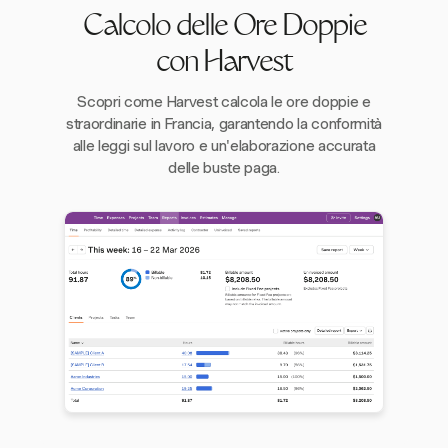
Calcolo delle Ore Doppie
con Harvest
Scopri come Harvest calcola le ore doppie e
straordinarie in Francia, garantendo la conformità
alle leggi sul lavoro e un'elaborazione accurata
delle buste paga.