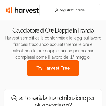
Registrati gratis
Calcolatore di Ore Doppie in Francia
Harvest semplifica la conformità alle leggi sul lavoro
francesi tracciando accuratamente le ore e
calcolando le ore doppie, anche per scenari
complessi come il lavoro del 1° maggio.
Try Harvest Free
Quanto sarà la tua retribuzione per