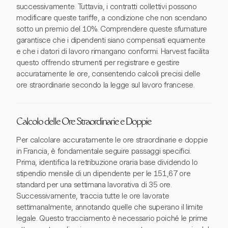
successivamente. Tuttavia, i contratti collettivi possono
modificare queste tariffe, a condizione che non scendano
sotto un premio del 10%. Comprendere queste sfumature
garantisce che i dipendenti siano compensati equamente
e che i datori di lavoro rimangano conformi. Harvest facilita
questo offrendo strumenti per registrare e gestire
accuratamente le ore, consentendo calcoli precisi delle
ore straordinarie secondo la legge sul lavoro francese.
Calcolo delle Ore Straordinarie e Doppie
Per calcolare accuratamente le ore straordinarie e doppie
in Francia, è fondamentale seguire passaggi specifici.
Prima, identifica la retribuzione oraria base dividendo lo
stipendio mensile di un dipendente per le 151,67 ore
standard per una settimana lavorativa di 35 ore.
Successivamente, traccia tutte le ore lavorate
settimanalmente, annotando quelle che superano il limite
legale. Questo tracciamento è necessario poiché le prime