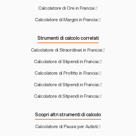
Calcolatore di Ore in Francia
Calcolatore di Margini in Francia
Strumenti di calcolo correlati
Calcolatore di Straordinari in Francia
Calcolatore di Stipendi in Francia
Calcolatore di Profitto in Francia
Calcolatore di Stipendi in Francia
Calcolatore di Stipendi in Francia
Scopri altri strumenti di calcolo
Calcolatore di Pause per Autisti