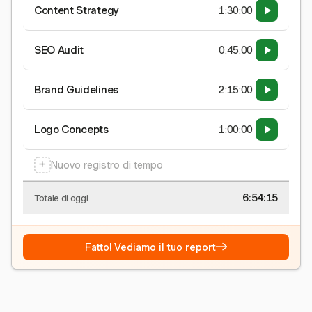
Content Strategy
1:30:00
SEO Audit
0:45:00
Brand Guidelines
2:15:00
Logo Concepts
1:00:00
+
Nuovo registro di tempo
6:54:15
Totale di oggi
→
Fatto! Vediamo il tuo report