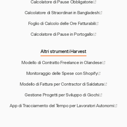
Calcolatore di Pause Obbligatorie
Calcolatore di Straordinari in Bangladesh
Foglio di Calcolo delle Ore Fatturabili
Calcolatore di Pause in Portogallo
Altri strumenti Harvest
Modello di Contratto Freelance in Olandese
Monitoraggio delle Spese con Shopify
Modello di Fattura per Contractor di Saldatura
Gestione Progetti per Sviluppo di Giochi
App di Tracciamento del Tempo per Lavoratori Autonomi