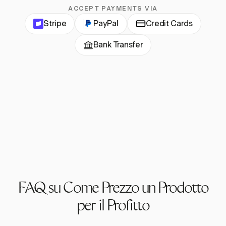
ACCEPT PAYMENTS VIA
Stripe
PayPal
Credit Cards
Bank Transfer
FAQ su Come Prezzo un Prodotto
per il Profitto