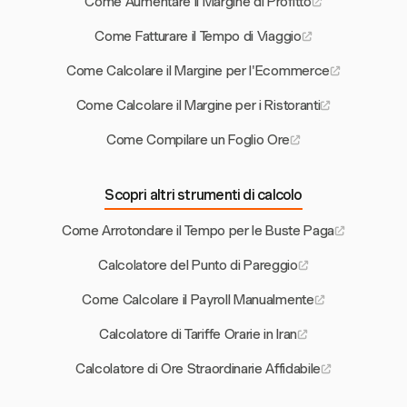
Come Aumentare il Margine di Profitto
Come Fatturare il Tempo di Viaggio
Come Calcolare il Margine per l'Ecommerce
Come Calcolare il Margine per i Ristoranti
Come Compilare un Foglio Ore
Scopri altri strumenti di calcolo
Come Arrotondare il Tempo per le Buste Paga
Calcolatore del Punto di Pareggio
Come Calcolare il Payroll Manualmente
Calcolatore di Tariffe Orarie in Iran
Calcolatore di Ore Straordinarie Affidabile