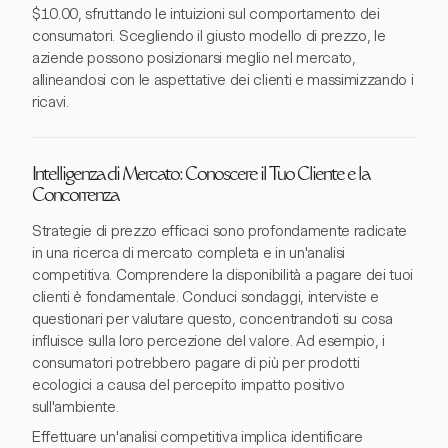
$10.00, sfruttando le intuizioni sul comportamento dei
consumatori. Scegliendo il giusto modello di prezzo, le
aziende possono posizionarsi meglio nel mercato,
allineandosi con le aspettative dei clienti e massimizzando i
ricavi.
Intelligenza di Mercato: Conoscere il Tuo Cliente e la
Concorrenza
Strategie di prezzo efficaci sono profondamente radicate
in una ricerca di mercato completa e in un'analisi
competitiva. Comprendere la disponibilità a pagare dei tuoi
clienti è fondamentale. Conduci sondaggi, interviste e
questionari per valutare questo, concentrandoti su cosa
influisce sulla loro percezione del valore. Ad esempio, i
consumatori potrebbero pagare di più per prodotti
ecologici a causa del percepito impatto positivo
sull'ambiente.
Effettuare un'analisi competitiva implica identificare