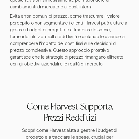
queste revisioni trimestralmente per rispondere ai
cambiamenti di mercato e ai costi interni.
Evita errori comuni di prezzo, come trascurare il valore
percepito o non segmentare i clienti. Harvest può aiutare a
gestire i budget di progetto e a tracciare le spese,
fornendo intuizioni sulla redditività e aiutando le aziende a
comprendere l'impatto dei costi fissi sulle decisioni di
prezzo complessive. Questo approccio proattivo
garantisce che le strategie di prezzo rimangano allineate
con gli obiettivi aziendali e le realtà di mercato.
Come Harvest Supporta
Prezzi Redditizi
Scopri come Harvest aiuta a gestire i budget di
progetto e a tracciare le spese, cruciali per