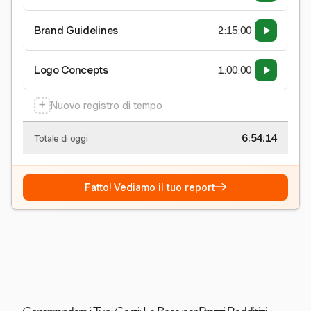
Brand Guidelines
2:15:00
Logo Concepts
1:00:00
+
Nuovo registro di tempo
6:54:15
Totale di oggi
→
Fatto! Vediamo il tuo report