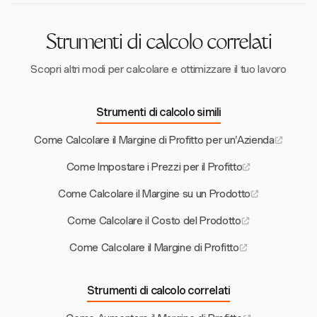
Strumenti di calcolo correlati
Scopri altri modi per calcolare e ottimizzare il tuo lavoro
Strumenti di calcolo simili
Come Calcolare il Margine di Profitto per un'Azienda
Come Impostare i Prezzi per il Profitto
Come Calcolare il Margine su un Prodotto
Come Calcolare il Costo del Prodotto
Come Calcolare il Margine di Profitto
Strumenti di calcolo correlati