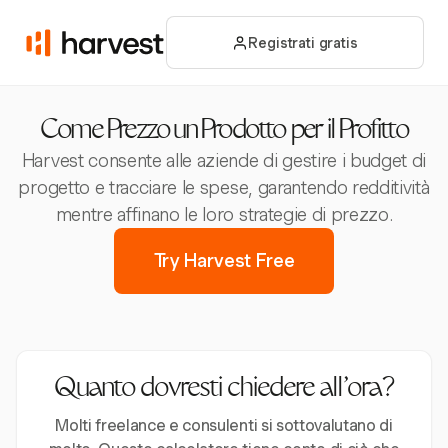
Registrati gratis
Come Prezzo un Prodotto per il Profitto
Harvest consente alle aziende di gestire i budget di
progetto e tracciare le spese, garantendo redditività
mentre affinano le loro strategie di prezzo.
Try Harvest Free
Quanto dovresti chiedere all’ora?
Molti freelance e consulenti si sottovalutano di