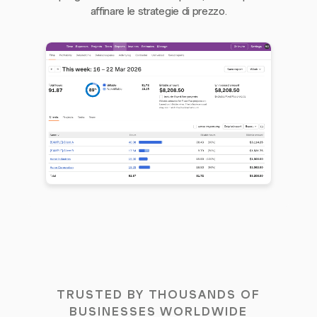
affinare le strategie di prezzo.
TRUSTED BY THOUSANDS OF
BUSINESSES WORLDWIDE