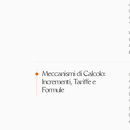
Meccanismi di Calcolo:
Incrementi, Tariffe e
Formule