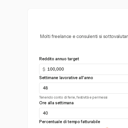
Molti freelance e consulenti si sottovaluta
Reddito annuo target
$
Settimane lavorative all’anno
Tenendo conto di ferie, festività e permessi
Ore alla settimana
Percentuale di tempo fatturabile