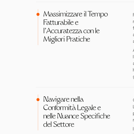
Massimizzare il Tempo
Fatturabile e
l'Accuratezza con le
Migliori Pratiche
Navigare nella
Conformità Legale e
nelle Nuance Specifiche
del Settore