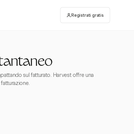
Registrati gratis
stantaneo
pattando sul fatturato. Harvest offre una
fatturazione.