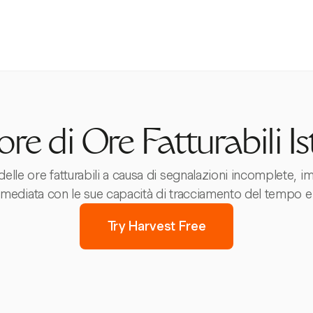
ore di Ore Fatturabili I
elle ore fatturabili a causa di segnalazioni incomplete, im
mediata con le sue capacità di tracciamento del tempo e 
Try Harvest Free