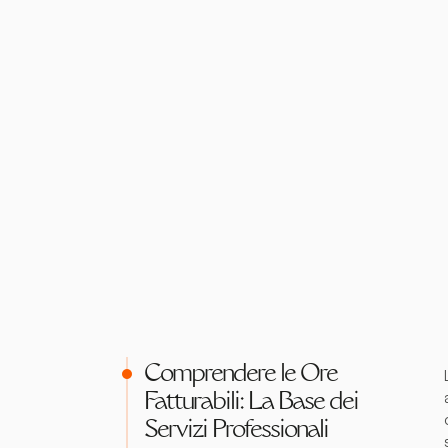
Comprendere le Ore
Fatturabili: La Base dei
Servizi Professionali