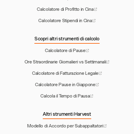
Calcolatore di Profitto in Cina
Calcolatore Stipendi in Cina
Scopri altri strumenti di calcolo
Calcolatore di Pause
Ore Straordinarie Giornalieri vs Settimanali
Calcolatore di Fatturazione Legale
Calcolatore Pause in Giappone
Calcola il Tempo di Pausa
Altri strumenti Harvest
Modello di Accordo per Subappaltatori