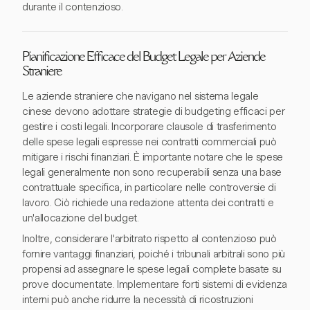
durante il contenzioso.
Pianificazione Efficace del Budget Legale per Aziende
Straniere
Le aziende straniere che navigano nel sistema legale
cinese devono adottare strategie di budgeting efficaci per
gestire i costi legali. Incorporare clausole di trasferimento
delle spese legali espresse nei contratti commerciali può
mitigare i rischi finanziari. È importante notare che le spese
legali generalmente non sono recuperabili senza una base
contrattuale specifica, in particolare nelle controversie di
lavoro. Ciò richiede una redazione attenta dei contratti e
un'allocazione del budget.
Inoltre, considerare l'arbitrato rispetto al contenzioso può
fornire vantaggi finanziari, poiché i tribunali arbitrali sono più
propensi ad assegnare le spese legali complete basate su
prove documentate. Implementare forti sistemi di evidenza
interni può anche ridurre la necessità di ricostruzioni