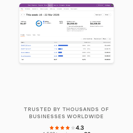
TRUSTED BY THOUSANDS OF
BUSINESSES WORLDWIDE
4.3