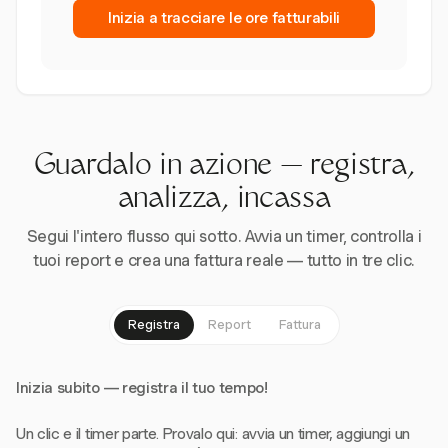
Inizia a tracciare le ore fatturabili
Guardalo in azione — registra,
analizza, incassa
Segui l'intero flusso qui sotto. Avvia un timer, controlla i
tuoi report e crea una fattura reale — tutto in tre clic.
Registra
Report
Fattura
Inizia subito — registra il tuo tempo!
Un clic e il timer parte. Provalo qui: avvia un timer, aggiungi un