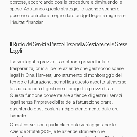
costose, accorciando così le procedure e diminuendo le
spese. Adottando queste strategie, le aziende straniere
possono controllare meglio i loro budget legali e migliorare
i risultati finanziari.
Il Ruolo dei Servizi a Prezzo Fisso nella Gestione delle Spese
Legali
I servizi legali a prezzo fisso offrono prevedibilità e
trasparenza, cruciali per le aziende che gestiscono spese
legali in Cina. Harvest, uno strumento di monitoraggio del
tempo e fatturazione, semplifica questo aspetto attraverso
le sue capacità di gestione di progetti a prezzo fisso.
Questa funzione consente alle aziende di gestire i servizi
legali senza l'imprevedibilità della fatturazione oraria,
garantendo costi costanti indipendentemente dalle ore
lavorate.
Questi servizi sono particolarmente vantaggiosi per le
Aziende Statali (SOE) e le aziende straniere che