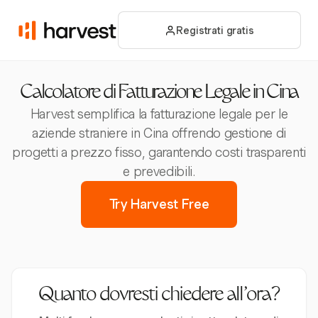
Registrati gratis
Calcolatore di Fatturazione Legale in Cina
Harvest semplifica la fatturazione legale per le
aziende straniere in Cina offrendo gestione di
progetti a prezzo fisso, garantendo costi trasparenti
e prevedibili.
Try Harvest Free
Quanto dovresti chiedere all’ora?