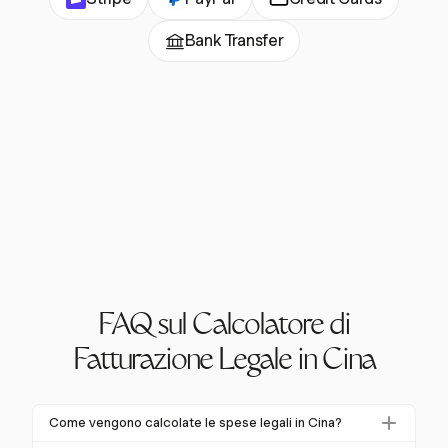
Bank Transfer
FAQ sul Calcolatore di
Fatturazione Legale in Cina
Come vengono calcolate le spese legali in Cina?