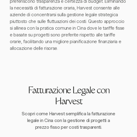
preferiscono trasparenza e certezza di budget. Eliminando
la necessità di fatturazione oraria, Harvest consente alle
aziende di concentrarsi sulla gestione legale strategica
piuttosto che sulle fluttuazioni dei costi. Questo approccio
si allinea con la pratica comune in Cina dove le tariffe fisse
e basate su progetti sono preferite rispetto alle tariffe
orarie, facilitando una migliore pianificazione finanziaria e
allocazione delle risorse.
Fatturazione Legale con
Harvest
Scopri come Harvest semplifica la fatturazione
legale in Cina con la gestione di progetti a
prezzo fisso per costi trasparenti.