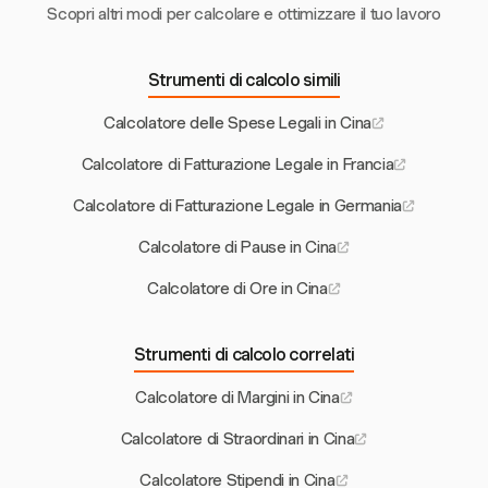
Scopri altri modi per calcolare e ottimizzare il tuo lavoro
Strumenti di calcolo simili
Calcolatore delle Spese Legali in Cina
Calcolatore di Fatturazione Legale in Francia
Calcolatore di Fatturazione Legale in Germania
Calcolatore di Pause in Cina
Calcolatore di Ore in Cina
Strumenti di calcolo correlati
Calcolatore di Margini in Cina
Calcolatore di Straordinari in Cina
Calcolatore Stipendi in Cina