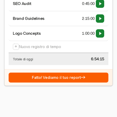
SEO Audit
0:45:00
Brand Guidelines
2:15:00
Logo Concepts
1:00:00
+
Nuovo registro di tempo
6:54:15
Totale di oggi
→
Fatto! Vediamo il tuo report