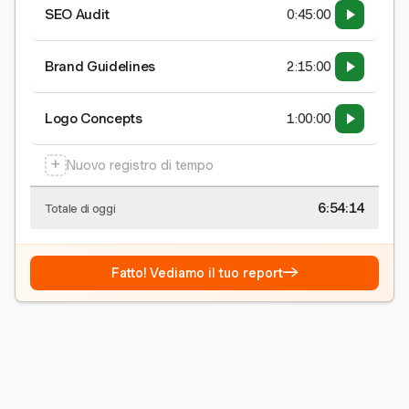
SEO Audit
0:45:00
Brand Guidelines
2:15:00
Logo Concepts
1:00:00
+
Nuovo registro di tempo
6:54:15
Totale di oggi
→
Fatto! Vediamo il tuo report