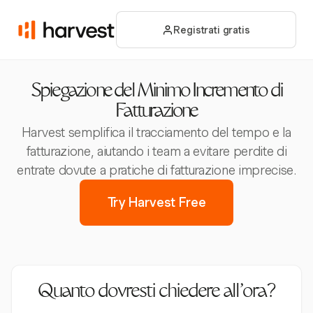
Registrati gratis
Spiegazione del Minimo Incremento di
Fatturazione
Harvest semplifica il tracciamento del tempo e la
fatturazione, aiutando i team a evitare perdite di
entrate dovute a pratiche di fatturazione imprecise.
Try Harvest Free
Quanto dovresti chiedere all’ora?