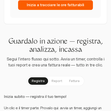
Inizia a tracciare le ore fatturabili
Guardalo in azione — registra,
analizza, incassa
Segui l'intero flusso qui sotto. Avvia un timer, controlla i
tuoi report e crea una fattura reale — tutto in tre clic.
Registra
Report
Fattura
Inizia subito — registra il tuo tempo!
Un clic e il timer parte. Provalo qui: avvia un timer, aggiungi un