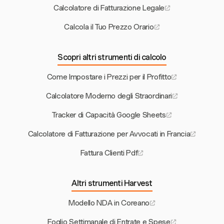
Calcolatore di Fatturazione Legale
Calcola il Tuo Prezzo Orario
Scopri altri strumenti di calcolo
Come Impostare i Prezzi per il Profitto
Calcolatore Moderno degli Straordinari
Tracker di Capacità Google Sheets
Calcolatore di Fatturazione per Avvocati in Francia
Fattura Clienti Pdf
Altri strumenti Harvest
Modello NDA in Coreano
Foglio Settimanale di Entrate e Spese