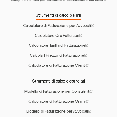
Strumenti di calcolo simili
Calcolatore di Fatturazione per Avvocati
Calcolatore Ore Fatturabili
Calcolatore Tariffa di Fatturazione
Calcola il Prezzo di Fatturazione
Calcolatore di Fatturazione Clienti
Strumenti di calcolo correlati
Modello di Fatturazione per Consulenti
Calcolatore di Fatturazione Oraria
Modello di Fatturazione per Avvocati