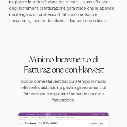
migliorare la soddisfazione del cliente. Un uso efficace
degli incrementi di fatturazione garantisce che le aziende
mantengano un processo di fatturazione equo e
trasparente, favorendo relazioni durature con i clienti.
Minimo Incremento di
Fatturazione con Harvest
Scopri come Harvest traccia il tempo in modo
efficiente, aiutandoti a gestire gli incrementi di
fatturazione e migliorare l'accuratezza della
fatturazione.