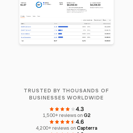
TRUSTED BY THOUSANDS OF
BUSINESSES WORLDWIDE
4.3
1,500+ reviews on
G2
4.6
4,200+ reviews on
Capterra