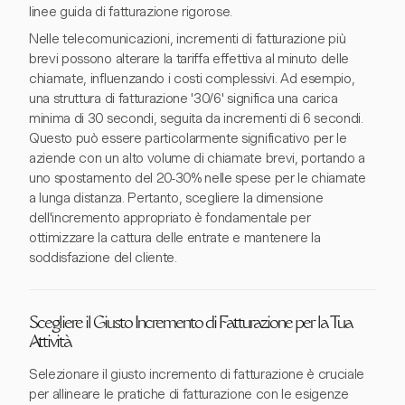
linee guida di fatturazione rigorose.
Nelle telecomunicazioni, incrementi di fatturazione più
brevi possono alterare la tariffa effettiva al minuto delle
chiamate, influenzando i costi complessivi. Ad esempio,
una struttura di fatturazione '30/6' significa una carica
minima di 30 secondi, seguita da incrementi di 6 secondi.
Questo può essere particolarmente significativo per le
aziende con un alto volume di chiamate brevi, portando a
uno spostamento del 20-30% nelle spese per le chiamate
a lunga distanza. Pertanto, scegliere la dimensione
dell'incremento appropriato è fondamentale per
ottimizzare la cattura delle entrate e mantenere la
soddisfazione del cliente.
Scegliere il Giusto Incremento di Fatturazione per la Tua
Attività
Selezionare il giusto incremento di fatturazione è cruciale
per allineare le pratiche di fatturazione con le esigenze