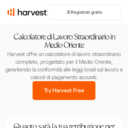
Registrati gratis
Calcolatore di Lavoro Straordinario in
Medio Oriente
Harvest offre un calcolatore di lavoro straordinario
completo, progettato per il Medio Oriente,
garantendo la conformità alle leggi locali sul lavoro e
calcoli di pagamento accurati.
Try Harvest Free
Quanto sarà la tua retribuzione per