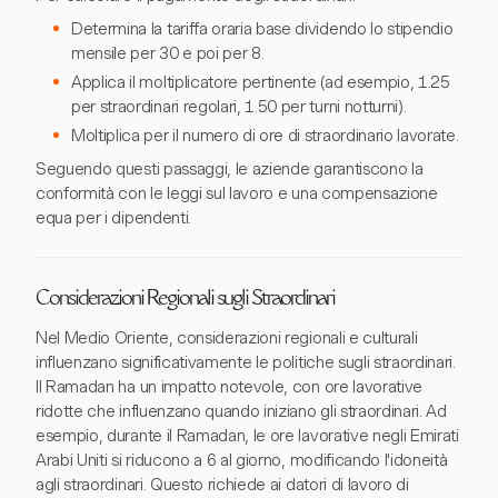
Determina la tariffa oraria base dividendo lo stipendio
mensile per 30 e poi per 8.
Applica il moltiplicatore pertinente (ad esempio, 1.25
per straordinari regolari, 1.50 per turni notturni).
Moltiplica per il numero di ore di straordinario lavorate.
Seguendo questi passaggi, le aziende garantiscono la
conformità con le leggi sul lavoro e una compensazione
equa per i dipendenti.
Considerazioni Regionali sugli Straordinari
Nel Medio Oriente, considerazioni regionali e culturali
influenzano significativamente le politiche sugli straordinari.
Il Ramadan ha un impatto notevole, con ore lavorative
ridotte che influenzano quando iniziano gli straordinari. Ad
esempio, durante il Ramadan, le ore lavorative negli Emirati
Arabi Uniti si riducono a 6 al giorno, modificando l'idoneità
agli straordinari. Questo richiede ai datori di lavoro di