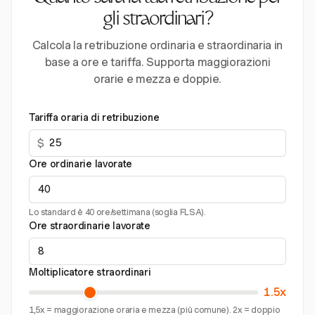
gli straordinari?
Calcola la retribuzione ordinaria e straordinaria in
base a ore e tariffa. Supporta maggiorazioni
orarie e mezza e doppie.
Tariffa oraria di retribuzione
$
Ore ordinarie lavorate
Lo standard è 40 ore/settimana (soglia FLSA).
Ore straordinarie lavorate
Moltiplicatore straordinari
1.5x
1,5x = maggiorazione oraria e mezza (più comune). 2x = doppio