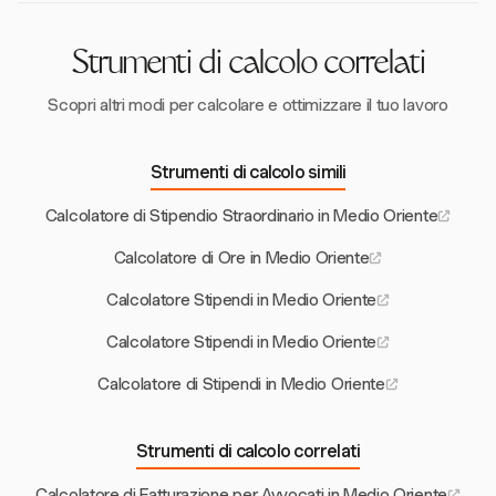
Strumenti di calcolo correlati
Scopri altri modi per calcolare e ottimizzare il tuo lavoro
Strumenti di calcolo simili
Calcolatore di Stipendio Straordinario in Medio Oriente
Calcolatore di Ore in Medio Oriente
Calcolatore Stipendi in Medio Oriente
Calcolatore Stipendi in Medio Oriente
Calcolatore di Stipendi in Medio Oriente
Strumenti di calcolo correlati
Calcolatore di Fatturazione per Avvocati in Medio Oriente