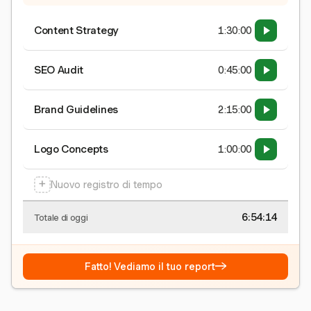
Content Strategy
1:30:00
SEO Audit
0:45:00
Brand Guidelines
2:15:00
Logo Concepts
1:00:00
+
Nuovo registro di tempo
6:54:15
Totale di oggi
→
Fatto! Vediamo il tuo report