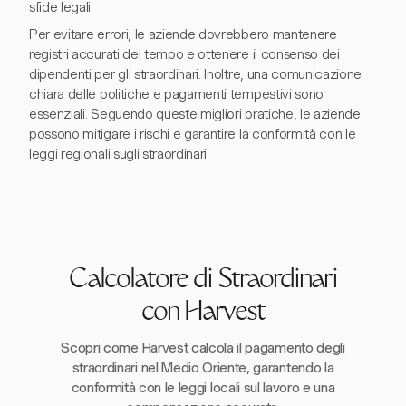
sfide legali.
Per evitare errori, le aziende dovrebbero mantenere
registri accurati del tempo e ottenere il consenso dei
dipendenti per gli straordinari. Inoltre, una comunicazione
chiara delle politiche e pagamenti tempestivi sono
essenziali. Seguendo queste migliori pratiche, le aziende
possono mitigare i rischi e garantire la conformità con le
leggi regionali sugli straordinari.
Calcolatore di Straordinari
con Harvest
Scopri come Harvest calcola il pagamento degli
straordinari nel Medio Oriente, garantendo la
conformità con le leggi locali sul lavoro e una