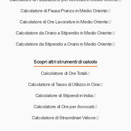
Calcolatore di Pausa Pranzo in Medio Oriente
Calcolatore di Ore Lavorative in Medio Oriente
Calcolatore da Orario a Stipendio in Medio Oriente
Calcolatore da Stipendio a Orario in Medio Oriente
Scopri altri strumenti di calcolo
Calcolatore di Ore Totali
Calcolatore di Tasso di Utilizzo in Cina
Calcolatore di Stipendi in India
Calcolatore di Ore per Avvocati
Calcolatore di Straordinari Veloce