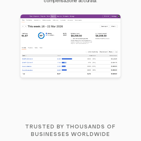
compensazione accurata.
TRUSTED BY THOUSANDS OF
BUSINESSES WORLDWIDE