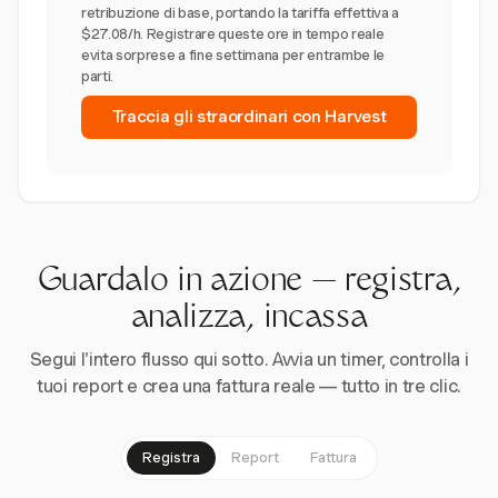
retribuzione di base, portando la tariffa effettiva a
$27.08/h. Registrare queste ore in tempo reale
evita sorprese a fine settimana per entrambe le
parti.
Traccia gli straordinari con Harvest
Guardalo in azione — registra,
analizza, incassa
Segui l'intero flusso qui sotto. Avvia un timer, controlla i
tuoi report e crea una fattura reale — tutto in tre clic.
Registra
Report
Fattura