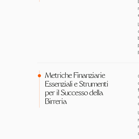
Metriche Finanziarie
Essenziali e Strumenti
per il Successo della
Birreria