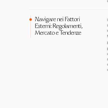
Navigare nei Fattori
Esterni: Regolamenti,
Mercato e Tendenze