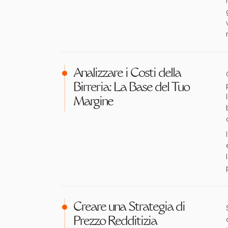
Analizzare i Costi della
Birreria: La Base del Tuo
Margine
Creare una Strategia di
Prezzo Redditizia