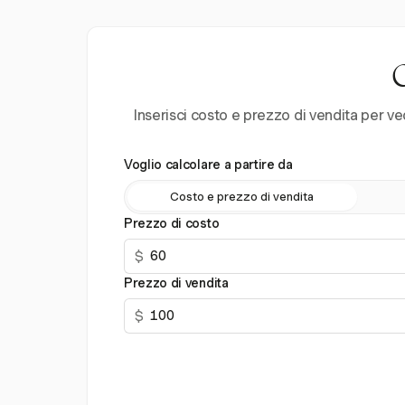
C
Inserisci costo e prezzo di vendita per ve
Voglio calcolare a partire da
Costo e prezzo di vendita
Prezzo di costo
$
Prezzo di vendita
$