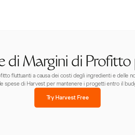
 di Margini di Profitto 
itto fluttuanti a causa dei costi degli ingredienti e delle 
le spese di Harvest per mantenere i progetti entro il bud
Try Harvest Free