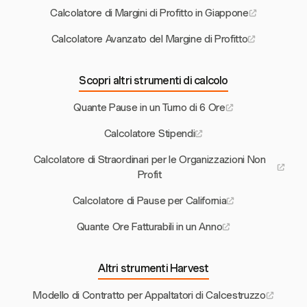
Calcolatore di Margini di Profitto in Giappone
Calcolatore Avanzato del Margine di Profitto
Scopri altri strumenti di calcolo
Quante Pause in un Turno di 6 Ore
Calcolatore Stipendi
Calcolatore di Straordinari per le Organizzazioni Non
Profit
Calcolatore di Pause per California
Quante Ore Fatturabili in un Anno
Altri strumenti Harvest
Modello di Contratto per Appaltatori di Calcestruzzo