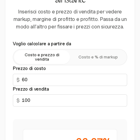
all'istante
Inserisci costo e prezzo di vendita per vedere
markup, margine di profitto e profitto. Passa da un
modo all'altro per fissare i prezzi con sicurezza.
Voglio calcolare a partire da
Costo e prezzo di
Costo e % di markup
vendita
Prezzo di costo
$
Prezzo di vendita
$