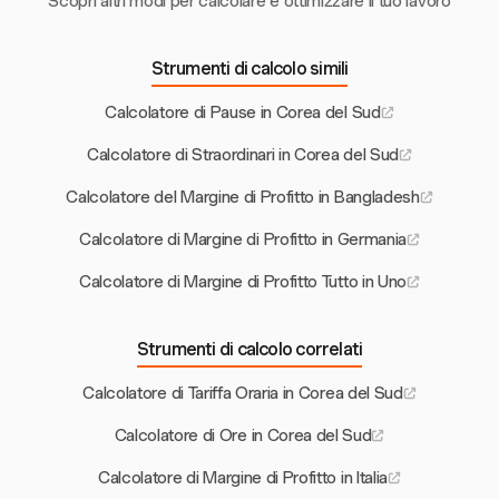
Scopri altri modi per calcolare e ottimizzare il tuo lavoro
Strumenti di calcolo simili
Calcolatore di Pause in Corea del Sud
Calcolatore di Straordinari in Corea del Sud
Calcolatore del Margine di Profitto in Bangladesh
Calcolatore di Margine di Profitto in Germania
Calcolatore di Margine di Profitto Tutto in Uno
Strumenti di calcolo correlati
Calcolatore di Tariffa Oraria in Corea del Sud
Calcolatore di Ore in Corea del Sud
Calcolatore di Margine di Profitto in Italia