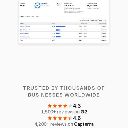
TRUSTED BY THOUSANDS OF
BUSINESSES WORLDWIDE
4.3
1,500+ reviews on
G2
4.6
4,200+ reviews on
Capterra