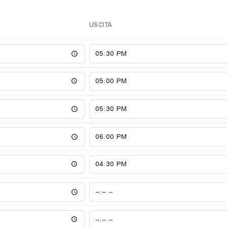
USCITA