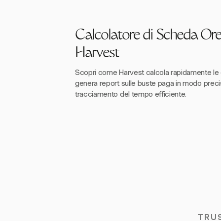
Calcolatore di Scheda Ore
Harvest
Scopri come Harvest calcola rapidamente le o
genera report sulle buste paga in modo preci
tracciamento del tempo efficiente.
TRU