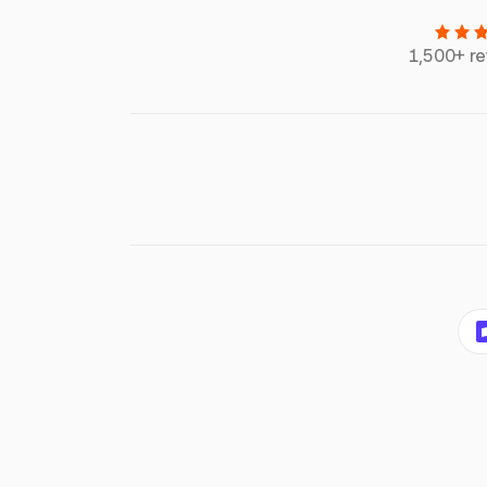
1,500+ r