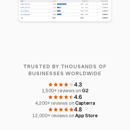
TRUSTED BY THOUSANDS OF
BUSINESSES WORLDWIDE
4.3
1,500+ reviews on
G2
4.6
4,200+ reviews on
Capterra
4.8
12,000+ reviews on
App Store