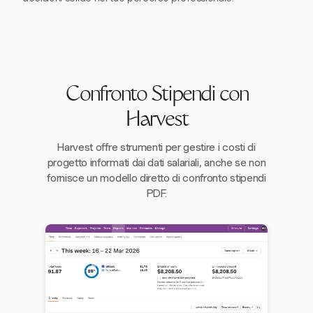
Confronto Stipendi con
Harvest
Harvest offre strumenti per gestire i costi di
progetto informati dai dati salariali, anche se non
fornisce un modello diretto di confronto stipendi
PDF.