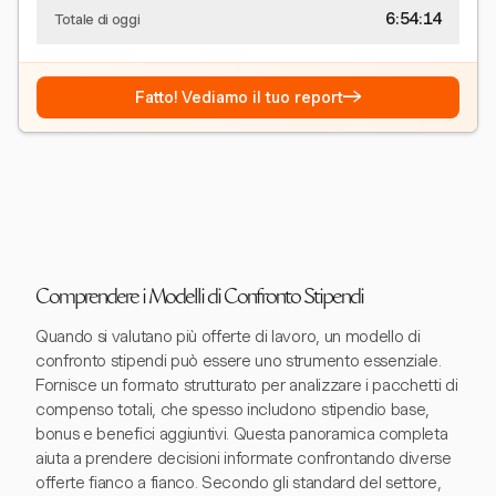
6:54:15
Totale di oggi
→
Fatto! Vediamo il tuo report
Comprendere i Modelli di Confronto Stipendi
Quando si valutano più offerte di lavoro, un modello di
confronto stipendi può essere uno strumento essenziale.
Fornisce un formato strutturato per analizzare i pacchetti di
compenso totali, che spesso includono stipendio base,
bonus e benefici aggiuntivi. Questa panoramica completa
aiuta a prendere decisioni informate confrontando diverse
offerte fianco a fianco. Secondo gli standard del settore,