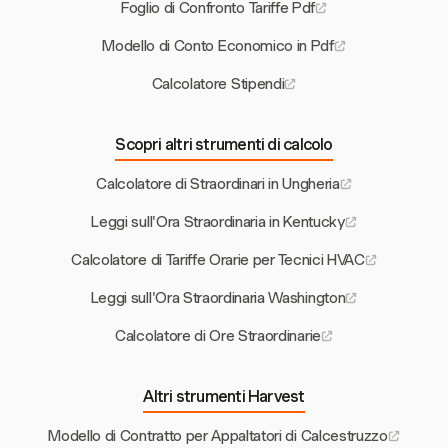
Foglio di Confronto Tariffe Pdf
Modello di Conto Economico in Pdf
Calcolatore Stipendi
Scopri altri strumenti di calcolo
Calcolatore di Straordinari in Ungheria
Leggi sull'Ora Straordinaria in Kentucky
Calcolatore di Tariffe Orarie per Tecnici HVAC
Leggi sull'Ora Straordinaria Washington
Calcolatore di Ore Straordinarie
Altri strumenti Harvest
Modello di Contratto per Appaltatori di Calcestruzzo