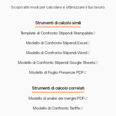
Scopri altri modi per calcolare e ottimizzare il tuo lavoro
Strumenti di calcolo simili
Template di Confronto Stipendi Stampabile
Modello di Confronto Stipendi Excel
Modello di Confronto Stipendi Word
Modello di Confronto Stipendi Google Sheets
Modello di Foglio Presenze PDF
Strumenti di calcolo correlati
Modello di analisi dei margini PDF
Modello di Confronto Tariffe