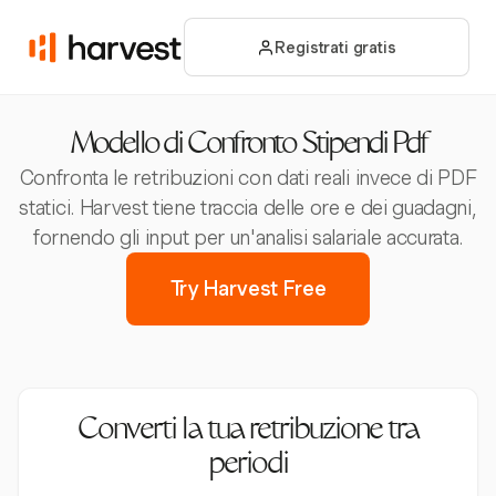
Registrati gratis
Modello di Confronto Stipendi Pdf
Confronta le retribuzioni con dati reali invece di PDF
statici. Harvest tiene traccia delle ore e dei guadagni,
fornendo gli input per un'analisi salariale accurata.
Try Harvest Free
Converti la tua retribuzione tra
periodi