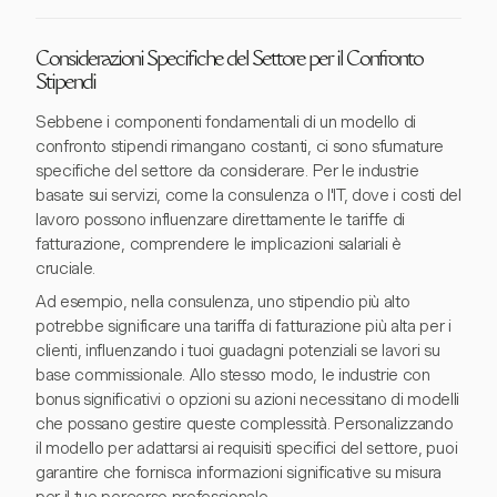
Considerazioni Specifiche del Settore per il Confronto
Stipendi
Sebbene i componenti fondamentali di un modello di
confronto stipendi rimangano costanti, ci sono sfumature
specifiche del settore da considerare. Per le industrie
basate sui servizi, come la consulenza o l'IT, dove i costi del
lavoro possono influenzare direttamente le tariffe di
fatturazione, comprendere le implicazioni salariali è
cruciale.
Ad esempio, nella consulenza, uno stipendio più alto
potrebbe significare una tariffa di fatturazione più alta per i
clienti, influenzando i tuoi guadagni potenziali se lavori su
base commissionale. Allo stesso modo, le industrie con
bonus significativi o opzioni su azioni necessitano di modelli
che possano gestire queste complessità. Personalizzando
il modello per adattarsi ai requisiti specifici del settore, puoi
garantire che fornisca informazioni significative su misura