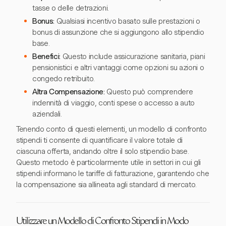
tasse o delle detrazioni.
Bonus:
Qualsiasi incentivo basato sulle prestazioni o
bonus di assunzione che si aggiungono allo stipendio
base.
Benefici:
Questo include assicurazione sanitaria, piani
pensionistici e altri vantaggi come opzioni su azioni o
congedo retribuito.
Altra Compensazione:
Questo può comprendere
indennità di viaggio, conti spese o accesso a auto
aziendali.
Tenendo conto di questi elementi, un modello di confronto
stipendi ti consente di quantificare il valore totale di
ciascuna offerta, andando oltre il solo stipendio base.
Questo metodo è particolarmente utile in settori in cui gli
stipendi informano le tariffe di fatturazione, garantendo che
la compensazione sia allineata agli standard di mercato.
Utilizzare un Modello di Confronto Stipendi in Modo