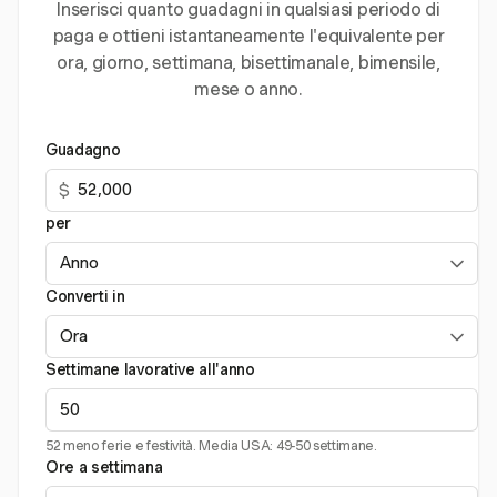
Inserisci quanto guadagni in qualsiasi periodo di
paga e ottieni istantaneamente l'equivalente per
ora, giorno, settimana, bisettimanale, bimensile,
mese o anno.
Guadagno
$
per
Converti in
Settimane lavorative all'anno
52 meno ferie e festività. Media USA: 49-50 settimane.
Ore a settimana