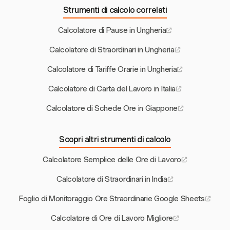
Strumenti di calcolo correlati
Calcolatore di Pause in Ungheria
Calcolatore di Straordinari in Ungheria
Calcolatore di Tariffe Orarie in Ungheria
Calcolatore di Carta del Lavoro in Italia
Calcolatore di Schede Ore in Giappone
Scopri altri strumenti di calcolo
Calcolatore Semplice delle Ore di Lavoro
Calcolatore di Straordinari in India
Foglio di Monitoraggio Ore Straordinarie Google Sheets
Calcolatore di Ore di Lavoro Migliore