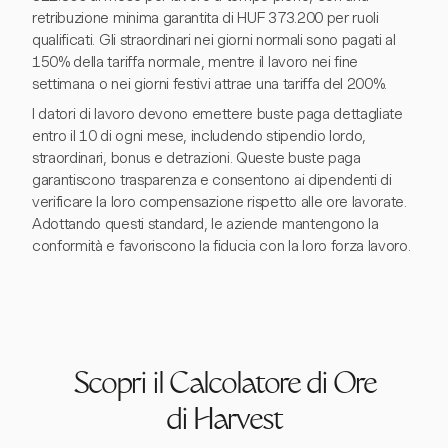
retribuzione minima garantita di HUF 373.200 per ruoli
qualificati. Gli straordinari nei giorni normali sono pagati al
150% della tariffa normale, mentre il lavoro nei fine
settimana o nei giorni festivi attrae una tariffa del 200%.
I datori di lavoro devono emettere buste paga dettagliate
entro il 10 di ogni mese, includendo stipendio lordo,
straordinari, bonus e detrazioni. Queste buste paga
garantiscono trasparenza e consentono ai dipendenti di
verificare la loro compensazione rispetto alle ore lavorate.
Adottando questi standard, le aziende mantengono la
conformità e favoriscono la fiducia con la loro forza lavoro.
Scopri il Calcolatore di Ore
di Harvest