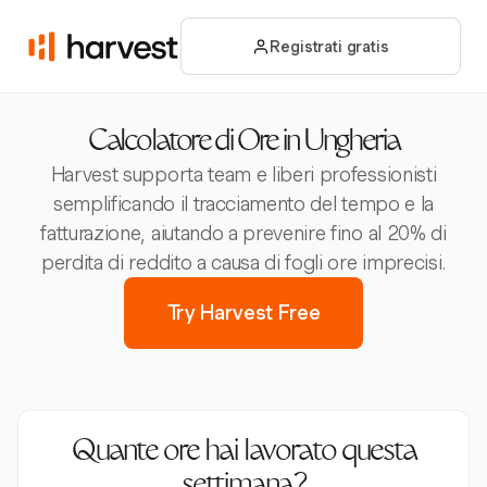
Registrati gratis
Calcolatore di Ore in Ungheria
Harvest supporta team e liberi professionisti
semplificando il tracciamento del tempo e la
fatturazione, aiutando a prevenire fino al 20% di
perdita di reddito a causa di fogli ore imprecisi.
Try Harvest Free
Quante ore hai lavorato questa