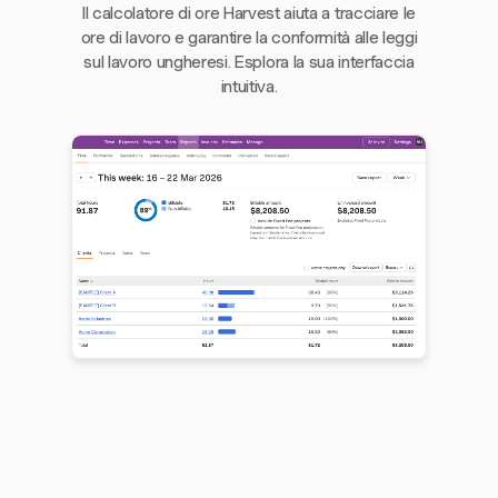
Il calcolatore di ore Harvest aiuta a tracciare le
ore di lavoro e garantire la conformità alle leggi
sul lavoro ungheresi. Esplora la sua interfaccia
intuitiva.