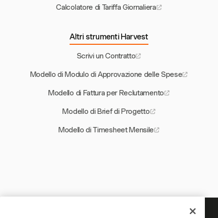
Calcolatore di Tariffa Giornaliera
Altri strumenti Harvest
Scrivi un Contratto
Modello di Modulo di Approvazione delle Spese
Modello di Fattura per Reclutamento
Modello di Brief di Progetto
Modello di Timesheet Mensile