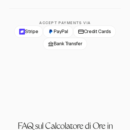
ACCEPT PAYMENTS VIA
Stripe
PayPal
Credit Cards
Bank Transfer
FAQ sul Calcolatore di Ore in