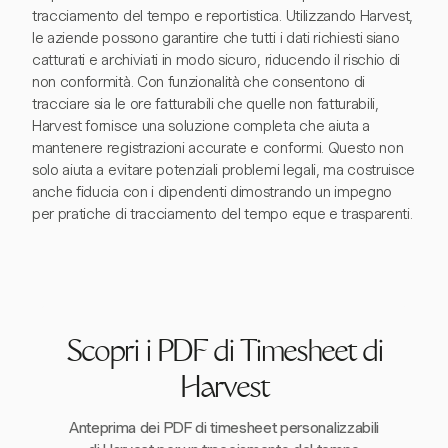
tracciamento del tempo e reportistica. Utilizzando Harvest,
le aziende possono garantire che tutti i dati richiesti siano
catturati e archiviati in modo sicuro, riducendo il rischio di
non conformità. Con funzionalità che consentono di
tracciare sia le ore fatturabili che quelle non fatturabili,
Harvest fornisce una soluzione completa che aiuta a
mantenere registrazioni accurate e conformi. Questo non
solo aiuta a evitare potenziali problemi legali, ma costruisce
anche fiducia con i dipendenti dimostrando un impegno
per pratiche di tracciamento del tempo eque e trasparenti.
Scopri i PDF di Timesheet di
Harvest
Anteprima dei PDF di timesheet personalizzabili