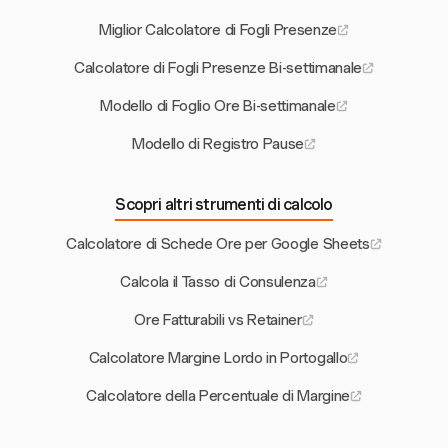
Miglior Calcolatore di Fogli Presenze
Calcolatore di Fogli Presenze Bi-settimanale
Modello di Foglio Ore Bi-settimanale
Modello di Registro Pause
Scopri altri strumenti di calcolo
Calcolatore di Schede Ore per Google Sheets
Calcola il Tasso di Consulenza
Ore Fatturabili vs Retainer
Calcolatore Margine Lordo in Portogallo
Calcolatore della Percentuale di Margine