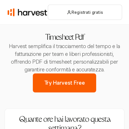
Registrati gratis
Timesheet Pdf
Harvest semplifica il tracciamento del tempo e la
fatturazione per team e liberi professionisti,
offrendo PDF di timesheet personalizzabili per
garantire conformità e accuratezza.
Try Harvest Free
Quante ore hai lavorato questa