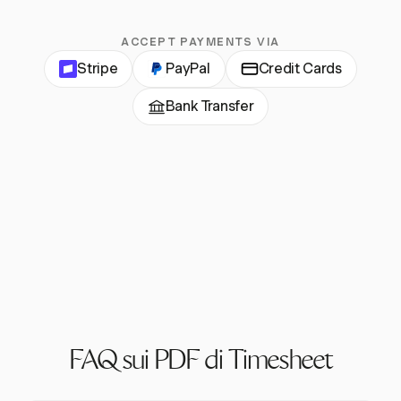
ACCEPT PAYMENTS VIA
Stripe
PayPal
Credit Cards
Bank Transfer
FAQ sui PDF di Timesheet