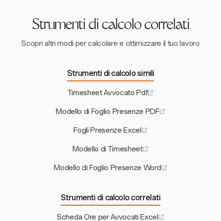
Strumenti di calcolo correlati
Scopri altri modi per calcolare e ottimizzare il tuo lavoro
Strumenti di calcolo simili
Timesheet Avvocato Pdf
Modello di Foglio Presenze PDF
Fogli Presenze Excel
Modello di Timesheet
Modello di Foglio Presenze Word
Strumenti di calcolo correlati
Scheda Ore per Avvocati Excel