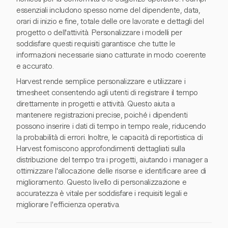
essenziali includono spesso nome del dipendente, data,
orari di inizio e fine, totale delle ore lavorate e dettagli del
progetto o dell'attività. Personalizzare i modelli per
soddisfare questi requisiti garantisce che tutte le
informazioni necessarie siano catturate in modo coerente
e accurato.
Harvest rende semplice personalizzare e utilizzare i
timesheet consentendo agli utenti di registrare il tempo
direttamente in progetti e attività. Questo aiuta a
mantenere registrazioni precise, poiché i dipendenti
possono inserire i dati di tempo in tempo reale, riducendo
la probabilità di errori. Inoltre, le capacità di reportistica di
Harvest forniscono approfondimenti dettagliati sulla
distribuzione del tempo tra i progetti, aiutando i manager a
ottimizzare l'allocazione delle risorse e identificare aree di
miglioramento. Questo livello di personalizzazione e
accuratezza è vitale per soddisfare i requisiti legali e
migliorare l'efficienza operativa.