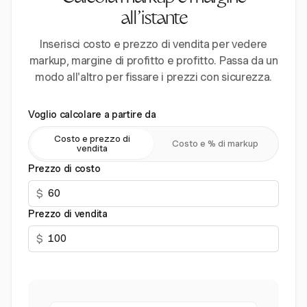
all'istante
Inserisci costo e prezzo di vendita per vedere
markup, margine di profitto e profitto. Passa da un
modo all'altro per fissare i prezzi con sicurezza.
Voglio calcolare a partire da
Costo e prezzo di
Costo e % di markup
vendita
Prezzo di costo
$
Prezzo di vendita
$