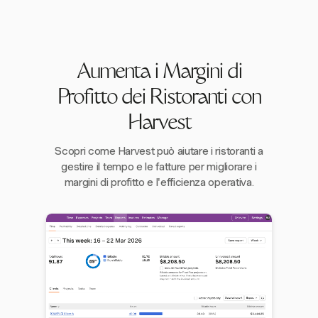
Aumenta i Margini di
Profitto dei Ristoranti con
Harvest
Scopri come Harvest può aiutare i ristoranti a
gestire il tempo e le fatture per migliorare i
margini di profitto e l'efficienza operativa.