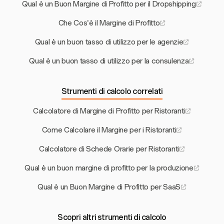
Qual è un Buon Margine di Profitto per il Dropshipping
Che Cos'è il Margine di Profitto
Qual è un buon tasso di utilizzo per le agenzie
Qual è un buon tasso di utilizzo per la consulenza
Strumenti di calcolo correlati
Calcolatore di Margine di Profitto per Ristoranti
Come Calcolare il Margine per i Ristoranti
Calcolatore di Schede Orarie per Ristoranti
Qual è un buon margine di profitto per la produzione
Qual è un Buon Margine di Profitto per SaaS
Scopri altri strumenti di calcolo