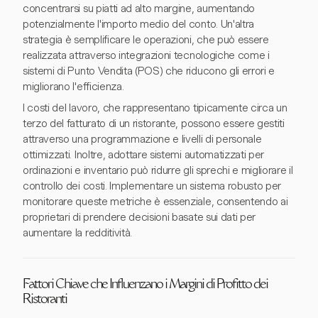
concentrarsi su piatti ad alto margine, aumentando
potenzialmente l'importo medio del conto. Un'altra
strategia è semplificare le operazioni, che può essere
realizzata attraverso integrazioni tecnologiche come i
sistemi di Punto Vendita (POS) che riducono gli errori e
migliorano l'efficienza.
I costi del lavoro, che rappresentano tipicamente circa un
terzo del fatturato di un ristorante, possono essere gestiti
attraverso una programmazione e livelli di personale
ottimizzati. Inoltre, adottare sistemi automatizzati per
ordinazioni e inventario può ridurre gli sprechi e migliorare il
controllo dei costi. Implementare un sistema robusto per
monitorare queste metriche è essenziale, consentendo ai
proprietari di prendere decisioni basate sui dati per
aumentare la redditività.
Fattori Chiave che Influenzano i Margini di Profitto dei
Ristoranti