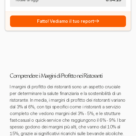
→
Fatto! Vediamo il tuo report
Comprendere i Margini di Profitto nei Ristoranti
I margini di profitto dei ristoranti sono un aspetto cruciale
per determinare la salute finanziaria e la sostenibilità di un
ristorante. In media, i margini di profitto dei ristoranti variano
dal 3% al 6%, con tipi specifici come i ristoranti a servizio
completo che vedono margini del 3% - 5%, e le strutture
fast-casual o quick-service che raggiungono il 6% - 9%. I bar
spesso godono dei margini più alti, che vanno dal 10% al
15%, grazie ai significativi ricarichi sulle bevande alcoliche.