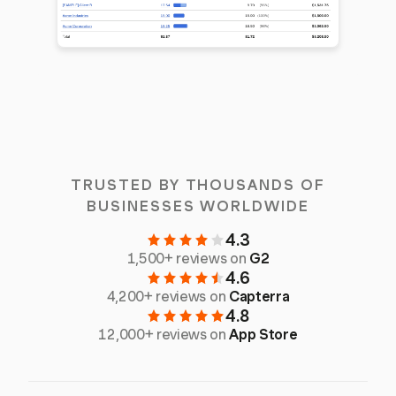
TRUSTED BY THOUSANDS OF
BUSINESSES WORLDWIDE
4.3
1,500+ reviews on
G2
4.6
4,200+ reviews on
Capterra
4.8
12,000+ reviews on
App Store