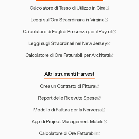
Calcolatore di Tasso di Utilizzo in Cina
Leggi sull'Ora Straordinaria in Virginia
Calcolatore di Fogli di Presenza per il Payroll
Leggi sugli Straordinari nel New Jersey
Calcolatore di Ore Fatturabili per Architetti
Altri strumenti Harvest
Crea un Contratto di Pittura
Report delle Ricevute Spese
Modello di Fattura per la Norvegia
App di Project Management Mobile
Calcolatore di Ore Fatturabili