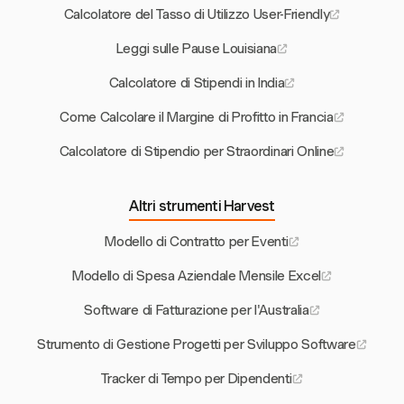
Calcolatore del Tasso di Utilizzo User-Friendly
Leggi sulle Pause Louisiana
Calcolatore di Stipendi in India
Come Calcolare il Margine di Profitto in Francia
Calcolatore di Stipendio per Straordinari Online
Altri strumenti Harvest
Modello di Contratto per Eventi
Modello di Spesa Aziendale Mensile Excel
Software di Fatturazione per l'Australia
Strumento di Gestione Progetti per Sviluppo Software
Tracker di Tempo per Dipendenti