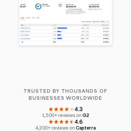
TRUSTED BY THOUSANDS OF
BUSINESSES WORLDWIDE
4.3
1,500+ reviews on
G2
4.6
4,200+ reviews on
Capterra