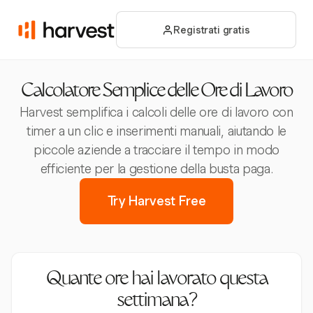
Registrati gratis
Calcolatore Semplice delle Ore di Lavoro
Harvest semplifica i calcoli delle ore di lavoro con
timer a un clic e inserimenti manuali, aiutando le
piccole aziende a tracciare il tempo in modo
efficiente per la gestione della busta paga.
Try Harvest Free
Quante ore hai lavorato questa
settimana?