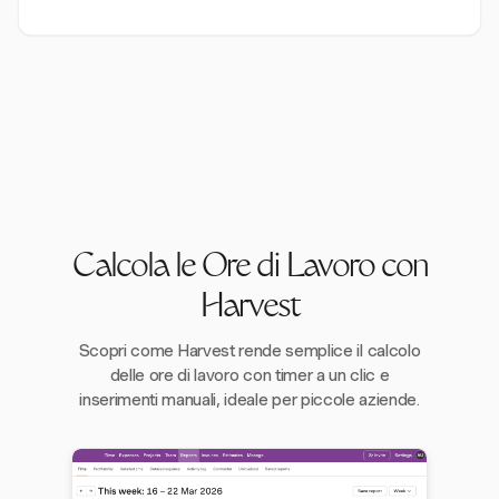
Calcola le Ore di Lavoro con
Harvest
Scopri come Harvest rende semplice il calcolo
delle ore di lavoro con timer a un clic e
inserimenti manuali, ideale per piccole aziende.