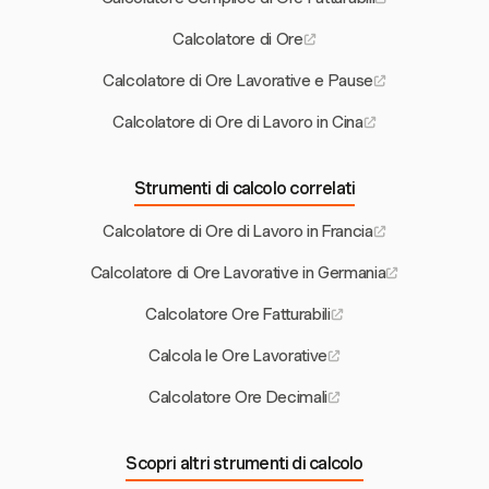
Calcolatore di Ore
Calcolatore di Ore Lavorative e Pause
Calcolatore di Ore di Lavoro in Cina
Strumenti di calcolo correlati
Calcolatore di Ore di Lavoro in Francia
Calcolatore di Ore Lavorative in Germania
Calcolatore Ore Fatturabili
Calcola le Ore Lavorative
Calcolatore Ore Decimali
Scopri altri strumenti di calcolo