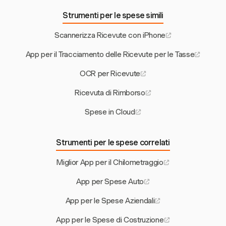
Strumenti per le spese simili
Scannerizza Ricevute con iPhone
App per il Tracciamento delle Ricevute per le Tasse
OCR per Ricevute
Ricevuta di Rimborso
Spese in Cloud
Strumenti per le spese correlati
Miglior App per il Chilometraggio
App per Spese Auto
App per le Spese Aziendali
App per le Spese di Costruzione