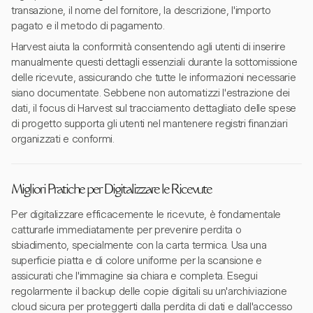
transazione, il nome del fornitore, la descrizione, l'importo
pagato e il metodo di pagamento.
Harvest aiuta la conformità consentendo agli utenti di inserire
manualmente questi dettagli essenziali durante la sottomissione
delle ricevute, assicurando che tutte le informazioni necessarie
siano documentate. Sebbene non automatizzi l'estrazione dei
dati, il focus di Harvest sul tracciamento dettagliato delle spese
di progetto supporta gli utenti nel mantenere registri finanziari
organizzati e conformi.
Migliori Pratiche per Digitalizzare le Ricevute
Per digitalizzare efficacemente le ricevute, è fondamentale
catturarle immediatamente per prevenire perdita o
sbiadimento, specialmente con la carta termica. Usa una
superficie piatta e di colore uniforme per la scansione e
assicurati che l'immagine sia chiara e completa. Esegui
regolarmente il backup delle copie digitali su un'archiviazione
cloud sicura per proteggerti dalla perdita di dati e dall'accesso