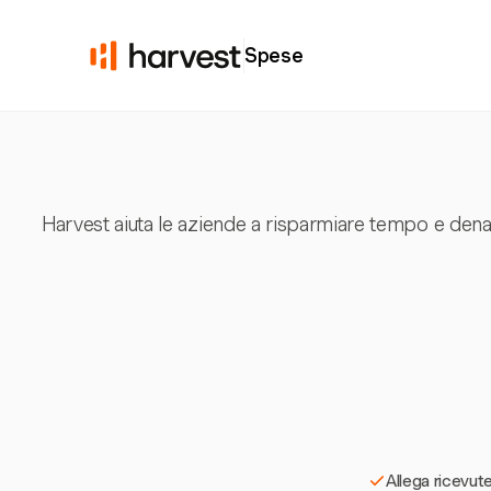
Spese
Harvest aiuta le aziende a risparmiare tempo e dena
Allega ricevute