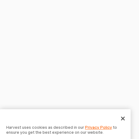
Harvest uses cookies as described in our
Privacy Policy
to
ensure you get the best experience on our website.