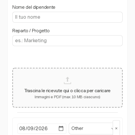
Nome del dipendente
Reparto / Progetto
Trascina le ricevute qui o clicca per caricare
Immagini e PDF (max 10 MB ciascuno)
Other