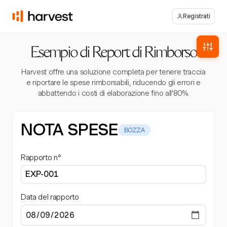
Registrati
Esempio di Report di Rimborso
Harvest offre una soluzione completa per tenere traccia
e riportare le spese rimborsabili, riducendo gli errori e
abbattendo i costi di elaborazione fino all'80%.
NOTA SPESE
BOZZA
Rapporto n°
Data del rapporto