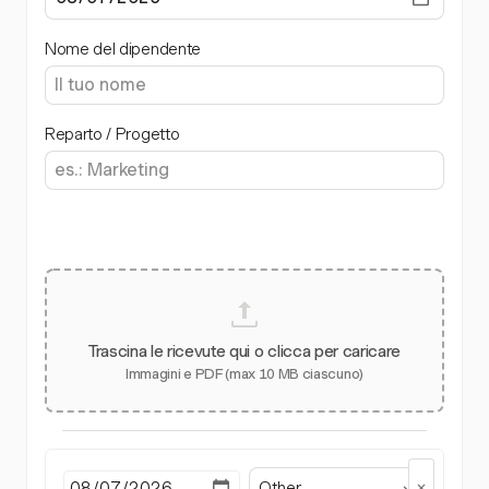
Nome del dipendente
Reparto / Progetto
Trascina le ricevute qui o clicca per caricare
Immagini e PDF (max 10 MB ciascuno)
Other