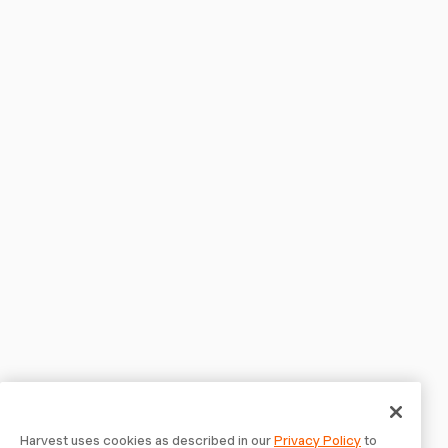
Harvest uses cookies as described in our
Privacy Policy
to