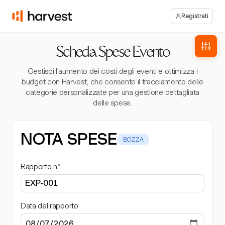
Registrati
Scheda Spese Evento
Gestisci l'aumento dei costi degli eventi e ottimizza i
budget con Harvest, che consente il tracciamento delle
categorie personalizzate per una gestione dettagliata
delle spese.
NOTA SPESE
BOZZA
Rapporto n°
Data del rapporto