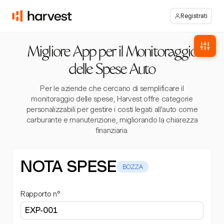
Registrati
Migliore App per il Monitoraggio
delle Spese Auto
Per le aziende che cercano di semplificare il
monitoraggio delle spese, Harvest offre categorie
personalizzabili per gestire i costi legati all'auto come
carburante e manutenzione, migliorando la chiarezza
finanziaria.
NOTA SPESE
BOZZA
Rapporto n°