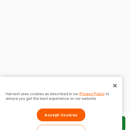
Harvest uses cookies as described in our
Privacy Policy
to
ensure you get the best experience on our website.
Accept Cookies
Invia rapporto