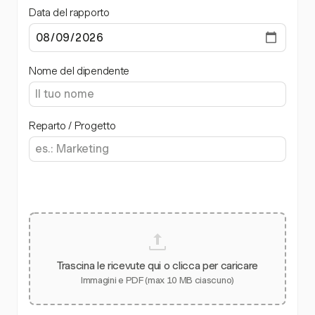
Data del rapporto
Nome del dipendente
Reparto / Progetto
Trascina le ricevute qui o clicca per caricare
Immagini e PDF (max 10 MB ciascuno)