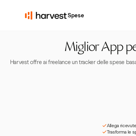
Spese
Miglior App pe
Harvest offre ai freelance un tracker delle spese bas
Allega ricevute
Trasforma le sp