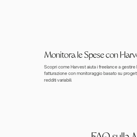
Monitora le Spese con Harv
Scopri come Harvest aiuta i freelance a gestire 
fatturazione con monitoraggio basato su progett
redditi variabili.