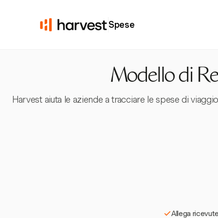
Spese
Modello di Re
Harvest aiuta le aziende a tracciare le spese di viag
Allega ricevute