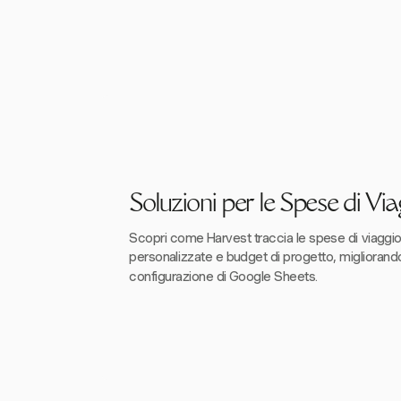
Soluzioni per le Spese di Vi
Scopri come Harvest traccia le spese di viaggi
personalizzate e budget di progetto, migliorando
configurazione di Google Sheets.