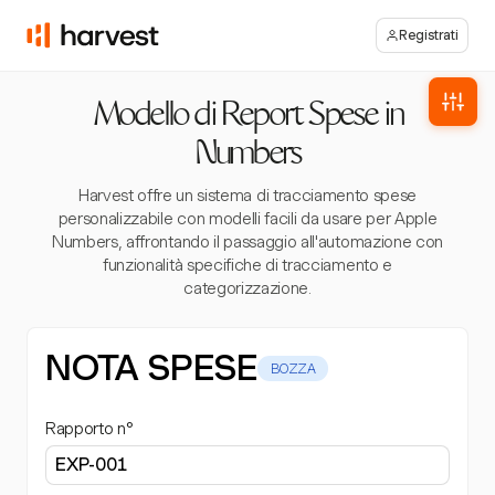
Registrati
Modello di Report Spese in
Numbers
Harvest offre un sistema di tracciamento spese
personalizzabile con modelli facili da usare per Apple
Numbers, affrontando il passaggio all'automazione con
funzionalità specifiche di tracciamento e
categorizzazione.
NOTA SPESE
BOZZA
Rapporto n°