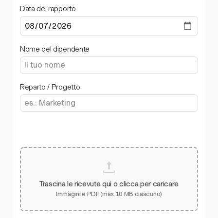
Data del rapporto
Nome del dipendente
Reparto / Progetto
Trascina le ricevute qui o clicca per caricare
Immagini e PDF (max 10 MB ciascuno)