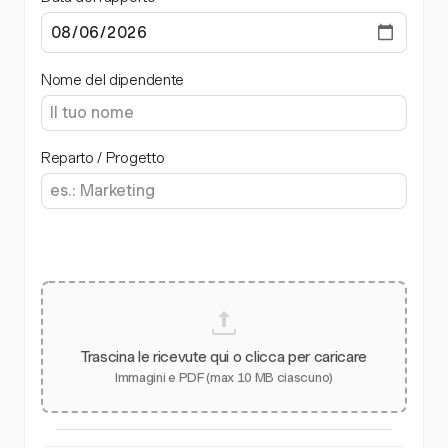
Nome del dipendente
Reparto / Progetto
Trascina le ricevute qui o clicca per caricare
Immagini e PDF (max 10 MB ciascuno)