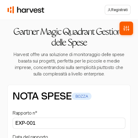
Registrati
Gartner Magic Quadrant Gestione
delle Spese
Harvest offre una soluzione di monitoraggio delle spese
basata sui progetti, perfetta per le piccole e medie
imprese, concentrandosi sulla semplicità piuttosto che
sulla complessità a livello enterprise.
NOTA SPESE
BOZZA
Rapporto n°
Data del rapporto