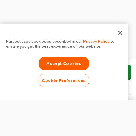
Harvest uses cookies as described in our
Privacy Policy
to
ensure you get the best experience on our website.
Accept Cookies
Invia rapporto
Cookie Preferences
Scarica PDF
Personalizza rapporto