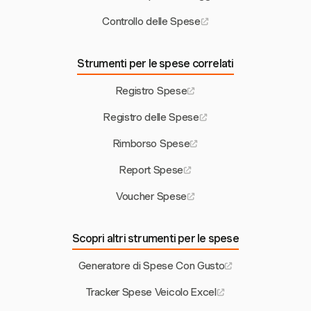
Controllo delle Spese
Strumenti per le spese correlati
Registro Spese
Registro delle Spese
Rimborso Spese
Report Spese
Voucher Spese
Scopri altri strumenti per le spese
Generatore di Spese Con Gusto
Tracker Spese Veicolo Excel