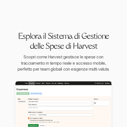
Esplora il Sistema di Gestione
delle Spese di Harvest
Scopri come Harvest gestisce le spese con
tracciamento in tempo reale e accesso mobile,
perfetto per team globali con esigenze multi-valuta.