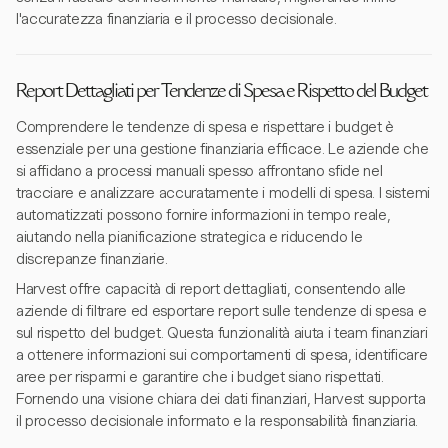
l'accuratezza finanziaria e il processo decisionale.
Report Dettagliati per Tendenze di Spesa e Rispetto del Budget
Comprendere le tendenze di spesa e rispettare i budget è
essenziale per una gestione finanziaria efficace. Le aziende che
si affidano a processi manuali spesso affrontano sfide nel
tracciare e analizzare accuratamente i modelli di spesa. I sistemi
automatizzati possono fornire informazioni in tempo reale,
aiutando nella pianificazione strategica e riducendo le
discrepanze finanziarie.
Harvest offre capacità di report dettagliati, consentendo alle
aziende di filtrare ed esportare report sulle tendenze di spesa e
sul rispetto del budget. Questa funzionalità aiuta i team finanziari
a ottenere informazioni sui comportamenti di spesa, identificare
aree per risparmi e garantire che i budget siano rispettati.
Fornendo una visione chiara dei dati finanziari, Harvest supporta
il processo decisionale informato e la responsabilità finanziaria.