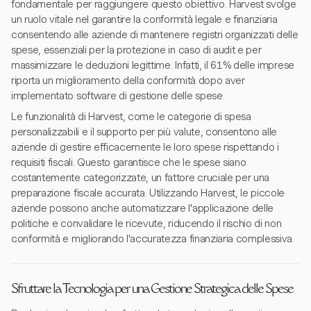
fondamentale per raggiungere questo obiettivo. Harvest svolge
un ruolo vitale nel garantire la conformità legale e finanziaria
consentendo alle aziende di mantenere registri organizzati delle
spese, essenziali per la protezione in caso di audit e per
massimizzare le deduzioni legittime. Infatti, il 61% delle imprese
riporta un miglioramento della conformità dopo aver
implementato software di gestione delle spese.
Le funzionalità di Harvest, come le categorie di spesa
personalizzabili e il supporto per più valute, consentono alle
aziende di gestire efficacemente le loro spese rispettando i
requisiti fiscali. Questo garantisce che le spese siano
costantemente categorizzate, un fattore cruciale per una
preparazione fiscale accurata. Utilizzando Harvest, le piccole
aziende possono anche automatizzare l'applicazione delle
politiche e convalidare le ricevute, riducendo il rischio di non
conformità e migliorando l'accuratezza finanziaria complessiva.
Sfruttare la Tecnologia per una Gestione Strategica delle Spese