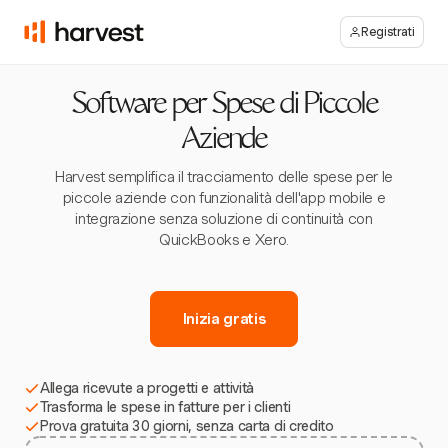
Registrati
Software per Spese di Piccole
Aziende
Harvest semplifica il tracciamento delle spese per le
piccole aziende con funzionalità dell'app mobile e
integrazione senza soluzione di continuità con
QuickBooks e Xero.
Inizia gratis
Allega ricevute a progetti e attività
Trasforma le spese in fatture per i clienti
Prova gratuita 30 giorni, senza carta di credito