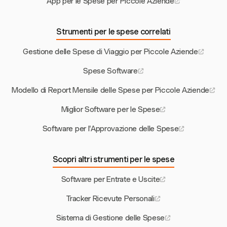
App per le Spese per Piccole Aziende
Strumenti per le spese correlati
Gestione delle Spese di Viaggio per Piccole Aziende
Spese Software
Modello di Report Mensile delle Spese per Piccole Aziende
Miglior Software per le Spese
Software per l'Approvazione delle Spese
Scopri altri strumenti per le spese
Software per Entrate e Uscite
Tracker Ricevute Personali
Sistema di Gestione delle Spese