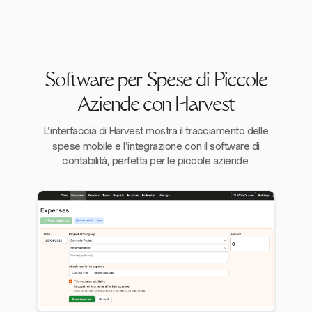
Software per Spese di Piccole
Aziende con Harvest
L'interfaccia di Harvest mostra il tracciamento delle
spese mobile e l'integrazione con il software di
contabilità, perfetta per le piccole aziende.