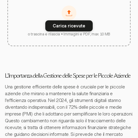
Carica ricevute
o trascina e rilascia • Immagini e PDF, max 10 MB
L'Importanza della Gestione delle Spese per le Piccole Aziende
Una gestione efficiente delle spese è cruciale per le piccole
aziende che mirano a mantenere la salute finanziaria e
l'efficienza operativa. Nel 2024, gli strumenti digitali stanno
diventando indispensabili, con il 72% delle piccole e medie
imprese (PMI) che li adottano per semplificare le loro operazioni.
Questo cambiamento non riguarda solo il tracciamento delle
ricevute; si tratta di ottenere informazioni finanziarie strategiche
che guidano decisioni informate. Si prevede che il mercato