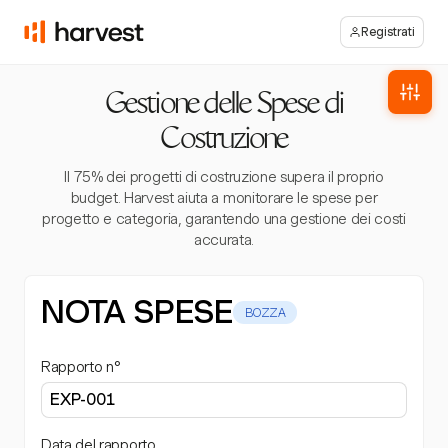
Registrati
Gestione delle Spese di
Costruzione
Il 75% dei progetti di costruzione supera il proprio
budget. Harvest aiuta a monitorare le spese per
progetto e categoria, garantendo una gestione dei costi
accurata.
NOTA SPESE
BOZZA
Rapporto n°
Data del rapporto