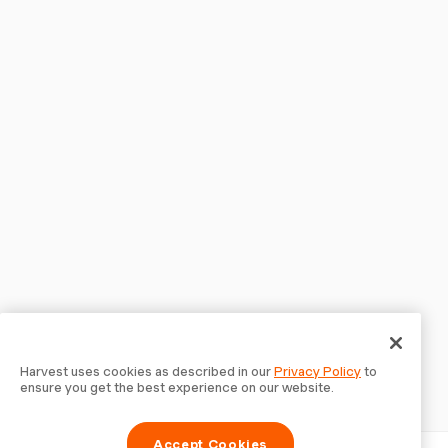
Harvest uses cookies as described in our
Privacy Policy
to
ensure you get the best experience on our website.
Accept Cookies