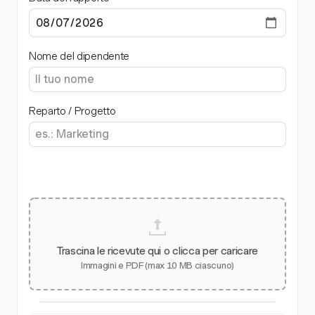
Nome del dipendente
Reparto / Progetto
Trascina le ricevute qui o clicca per caricare
Immagini e PDF (max 10 MB ciascuno)