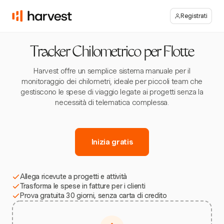
Registrati
Tracker Chilometrico per Flotte
Harvest offre un semplice sistema manuale per il
monitoraggio dei chilometri, ideale per piccoli team che
gestiscono le spese di viaggio legate ai progetti senza la
necessità di telematica complessa.
Inizia gratis
Allega ricevute a progetti e attività
Trasforma le spese in fatture per i clienti
Prova gratuita 30 giorni, senza carta di credito