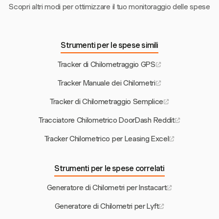
Scopri altri modi per ottimizzare il tuo monitoraggio delle spese
Strumenti per le spese simili
Tracker di Chilometraggio GPS
Tracker Manuale dei Chilometri
Tracker di Chilometraggio Semplice
Tracciatore Chilometrico DoorDash Reddit
Tracker Chilometrico per Leasing Excel
Strumenti per le spese correlati
Generatore di Chilometri per Instacart
Generatore di Chilometri per Lyft