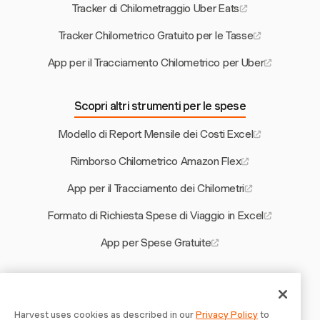
Tracker di Chilometraggio Uber Eats
Tracker Chilometrico Gratuito per le Tasse
App per il Tracciamento Chilometrico per Uber
Scopri altri strumenti per le spese
Modello di Report Mensile dei Costi Excel
Rimborso Chilometrico Amazon Flex
App per il Tracciamento dei Chilometri
Formato di Richiesta Spese di Viaggio in Excel
App per Spese Gratuite
Altri strumenti Harvest
Tariffa Oraria 1099 vs W2
Harvest uses cookies as described in our
Privacy Policy
to