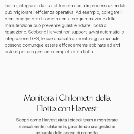
Inoltre, integrare i dati sui chilometri con altri processi aziendali
può migliorare l'efficienza operativa. Ad esempio, collegare il
monitoraggio dei chilometri con la programmazione della
manutenzione può prevenire guasti e ridurre i costi di
riparazione. Sebbene Harvest non supporti avvisi automatici o
integrazione GPS, le sue capacità di monitoraggio manuale
possono comunque essere efficacemente abbinate ad altri
sistemi per una gestione completa della flotta.
Monitora i Chilometri della
Flotta con Harvest
Scopri come Harvest aiuta i piccoli team a monitorare
manualmente i chilometri, garantendo una gestione
accurata delle spese di progetto.