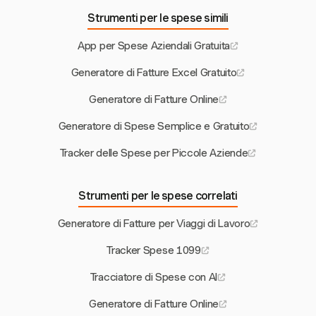
Strumenti per le spese simili
App per Spese Aziendali Gratuita
Generatore di Fatture Excel Gratuito
Generatore di Fatture Online
Generatore di Spese Semplice e Gratuito
Tracker delle Spese per Piccole Aziende
Strumenti per le spese correlati
Generatore di Fatture per Viaggi di Lavoro
Tracker Spese 1099
Tracciatore di Spese con AI
Generatore di Fatture Online