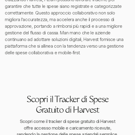
garantire che tutte le spese siano registrate e categorizzate
correttamente. Questo approccio collaborativo non solo
migliora l'accuratezza, ma accelera anche il processo di
approvazione, portando a rimborsi più rapidi e a una migliore
gestione del flusso di cassa. Man mano che le aziende
continuano ad adottare soluzioni digitali, Harvest fornisce una
piattaforma che si allinea con la tendenza verso una gestione
delle spese collaborativa e mobile-first.
Scopri il Tracker di Spese
Gratuito di Harvest
Scopri come il tracker di spese gratuito di Harvest
offre accesso mobile e caricamento ricevute,
rendendo la gestione delle spese aziendali semplice.