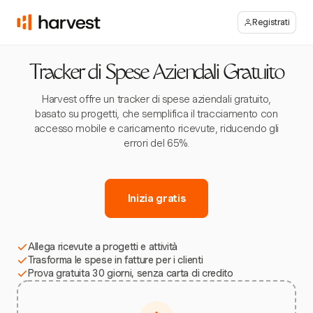
Registrati
Tracker di Spese Aziendali Gratuito
Harvest offre un tracker di spese aziendali gratuito,
basato su progetti, che semplifica il tracciamento con
accesso mobile e caricamento ricevute, riducendo gli
errori del 65%.
Inizia gratis
Allega ricevute a progetti e attività
Trasforma le spese in fatture per i clienti
Prova gratuita 30 giorni, senza carta di credito