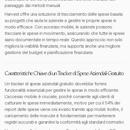
passaggio dai metodi manuali.
Harvest offre una soluzione di tracciamento delle spese basata
su progetti che aiuta le aziende a gestire le proprie spese in
modo efficace. Con accesso mobile, le aziende possono
tracciare le spese in movimento, assicurando che tutte le spese
siano documentate in tempo reale. Questo approccio non solo
migliora la visibilità finanziaria, ma supporta anche una migliore
gestione del budget e pianificazione finanziaria.
Caratteristiche Chiave di un Tracker di Spese Aziendali Gratuito
Un tracker di spese aziendali gratuito dovrebbe fornire
funzionalità essenziali per gestire le spese in modo efficiente.
L'accesso mobile è cruciale, poiché consente agli utenti di
catturare le spese immediatamente, motivo per cui il 54% dei
report delle spese viene ora inviato tramite app mobili. Inoltre, il
caricamento delle ricevute è fondamentale per mantenere
registri accurati e garantire la conformità agli standard normativi.