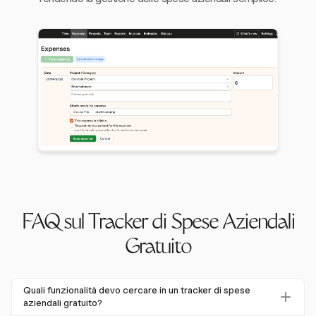
FAQ sul Tracker di Spese Aziendali
Gratuito
Quali funzionalità devo cercare in un tracker di spese
aziendali gratuito?