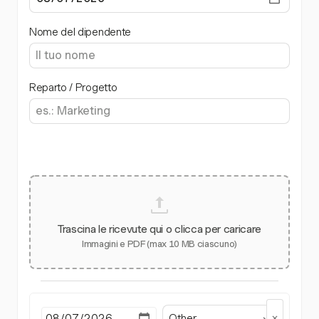
Nome del dipendente
Reparto / Progetto
Trascina le ricevute qui o clicca per caricare
Immagini e PDF (max 10 MB ciascuno)
Other