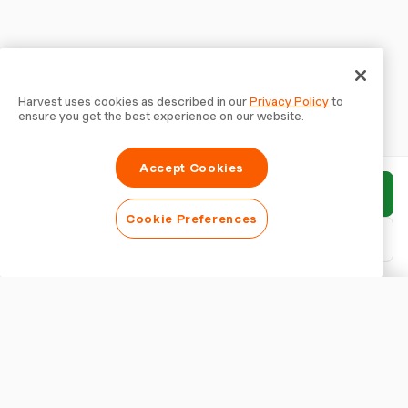
Harvest uses cookies as described in our
Privacy Policy
to
ensure you get the best experience on our website.
Accept Cookies
Invia rapporto
Cookie Preferences
Scarica PDF
Personalizza rapporto
ASPETTO