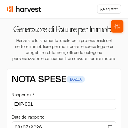
Registrati
Generatore di Fatture per Immobili
Harvest è lo strumento ideale per i professionisti del
settore immobiliare per monitorare le spese legate ai
progetti e i chilometri, offrendo categorie
personalizzabili e caricamenti di ricevute tramite mobile.
NOTA SPESE
BOZZA
Rapporto n°
Data del rapporto