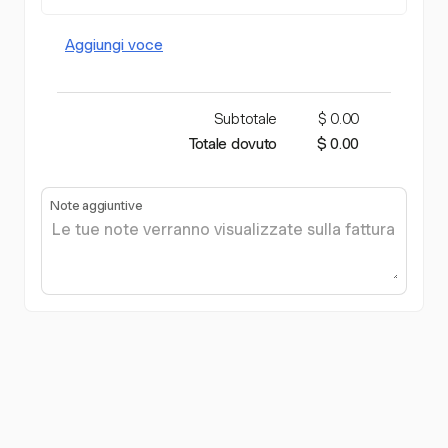
Aggiungi voce
Subtotale
$ 0.00
Totale dovuto
$ 0.00
Note aggiuntive