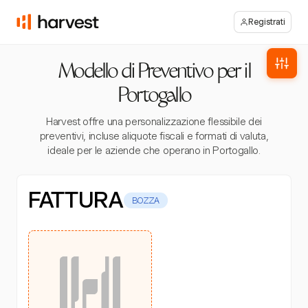
Registrati
Modello di Preventivo per il
Portogallo
Harvest offre una personalizzazione flessibile dei
preventivi, incluse aliquote fiscali e formati di valuta,
ideale per le aziende che operano in Portogallo.
FATTURA
BOZZA