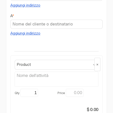
Aggiungi indirizzo
A
*
Aggiungi indirizzo
Product
$ 0.00