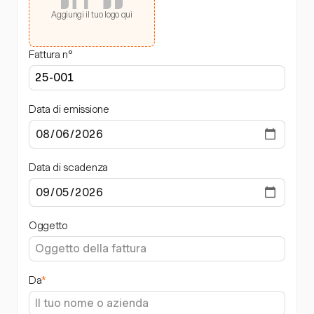
Aggiungi il tuo logo qui
Fattura n°
Data di emissione
Data di scadenza
Oggetto
Da
*