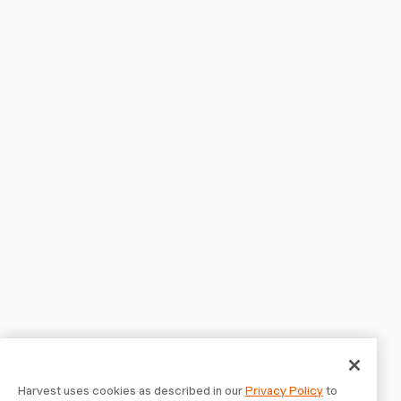
Harvest uses cookies as described in our
Privacy Policy
to