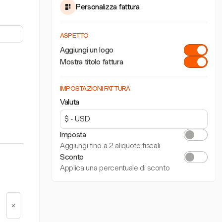
Personalizza fattura
ASPETTO
Aggiungi un logo
Mostra titolo fattura
IMPOSTAZIONI FATTURA
Valuta
Imposta
Aggiungi fino a 2 aliquote fiscali
Sconto
Applica una percentuale di sconto