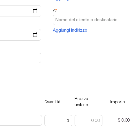
A
*
Aggiungi indirizzo
Prezzo
Quantità
Importo
unitario
$ 0.00