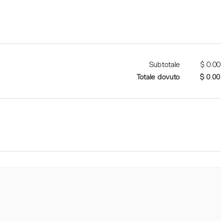
Subtotale
$ 0.00
Totale dovuto
$ 0.00