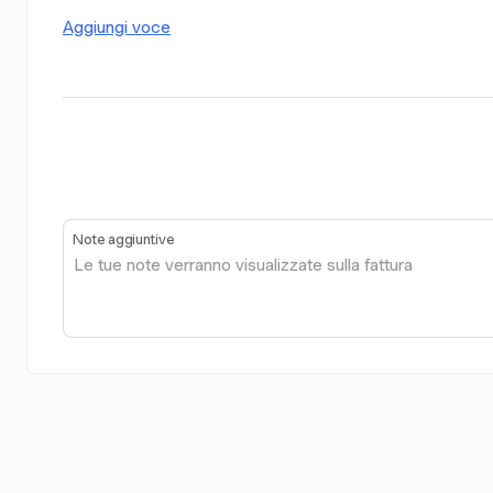
Aggiungi voce
Note aggiuntive