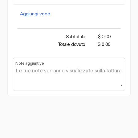
Aggiungi voce
Subtotale
$ 0.00
Totale dovuto
$ 0.00
Note aggiuntive