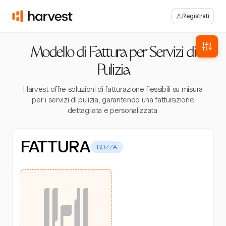
Registrati
Modello di Fattura per Servizi di
Pulizia
Harvest offre soluzioni di fatturazione flessibili su misura
per i servizi di pulizia, garantendo una fatturazione
dettagliata e personalizzata.
FATTURA
BOZZA