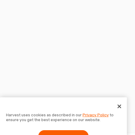
Harvest uses cookies as described in our
Privacy Policy
to
ensure you get the best experience on our website.