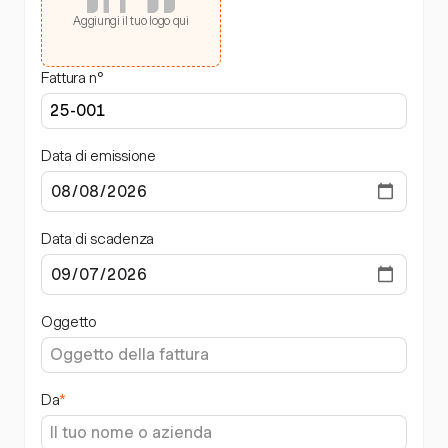
Aggiungi il tuo logo qui
Fattura n°
Data di emissione
Data di scadenza
Oggetto
Da
*