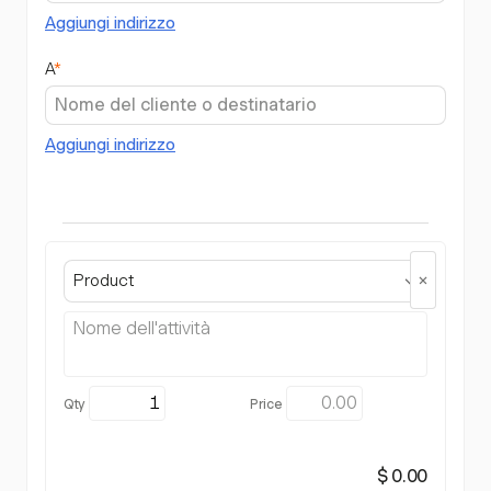
Aggiungi indirizzo
A
*
Aggiungi indirizzo
Product
$ 0.00