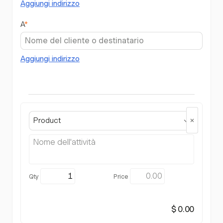
Aggiungi indirizzo
A
*
Aggiungi indirizzo
Product
$ 0.00