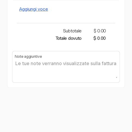
Aggiungi voce
Subtotale
$ 0.00
Totale dovuto
$ 0.00
Note aggiuntive