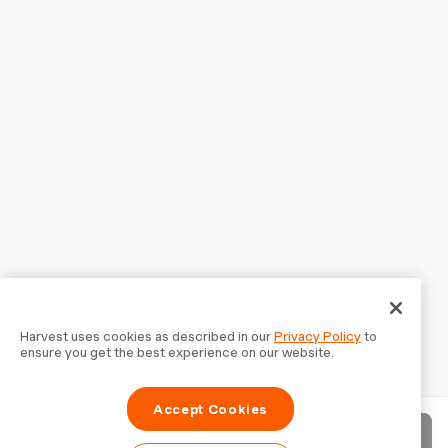
Harvest uses cookies as described in our
Privacy Policy
to
ensure you get the best experience on our website.
Accept Cookies
Invia fattura