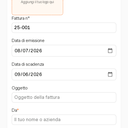
Aggiungi il tuo logo qui
Fattura n°
Data di emissione
Data di scadenza
Oggetto
Da
*