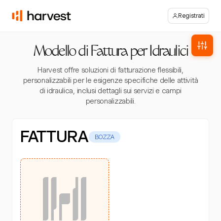
Registrati
Modello di Fattura per Idraulici
Harvest offre soluzioni di fatturazione flessibili,
personalizzabili per le esigenze specifiche delle attività
di idraulica, inclusi dettagli sui servizi e campi
personalizzabili.
FATTURA
BOZZA