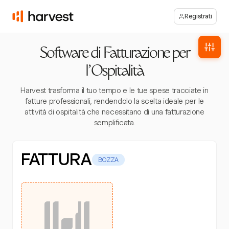
Registrati
Software di Fatturazione per
l'Ospitalità
Harvest trasforma il tuo tempo e le tue spese tracciate in
fatture professionali, rendendolo la scelta ideale per le
attività di ospitalità che necessitano di una fatturazione
semplificata.
FATTURA
BOZZA