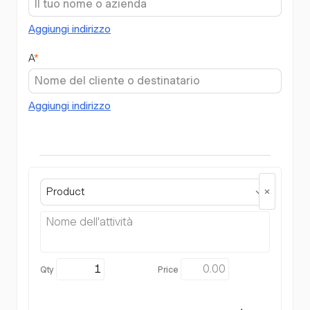
Aggiungi indirizzo
A
*
Aggiungi indirizzo
Product