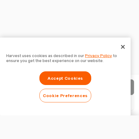
Harvest uses cookies as described in our
Privacy Policy
to
ensure you get the best experience on our website.
Accept Cookies
Invia fattura
Cookie Preferences
Scarica PDF
Personalizza fattura