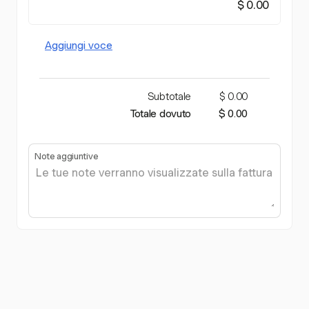
$ 0.00
Aggiungi voce
Subtotale
$ 0.00
Totale dovuto
$ 0.00
Note aggiuntive