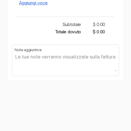
Aggiungi voce
Subtotale
$ 0.00
Totale dovuto
$ 0.00
Note aggiuntive