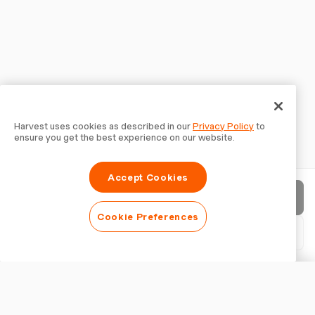
Harvest uses cookies as described in our
Privacy Policy
to
ensure you get the best experience on our website.
Accept Cookies
Invia fattura
Cookie Preferences
Scarica PDF
Personalizza fattura