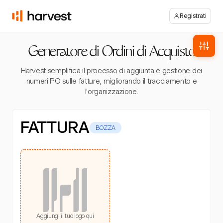
Registrati
Generatore di Ordini di Acquisto
Harvest semplifica il processo di aggiunta e gestione dei
numeri PO sulle fatture, migliorando il tracciamento e
l'organizzazione.
FATTURA
BOZZA
Aggiungi il tuo logo qui