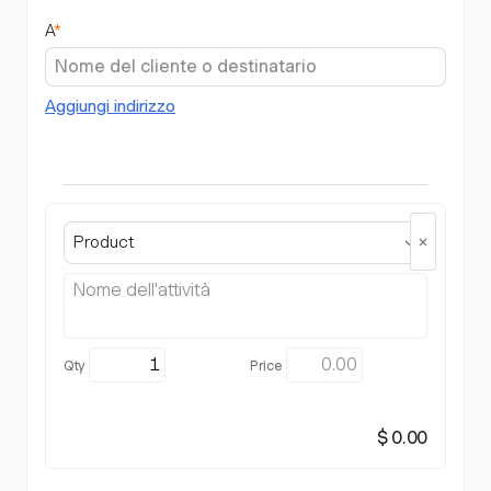
A
*
Aggiungi indirizzo
Product
$ 0.00