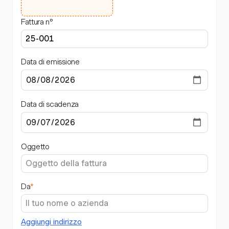
Fattura n°
Data di emissione
Data di scadenza
Oggetto
Da
*
Aggiungi indirizzo