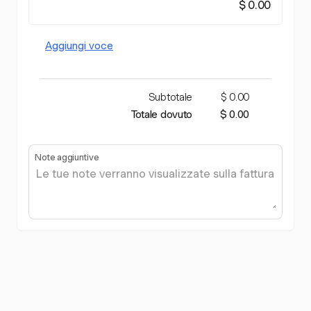
$ 0.00
Aggiungi voce
Subtotale
$ 0.00
Totale dovuto
$ 0.00
Note aggiuntive