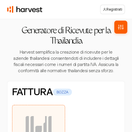
Registrati
Generatore di Ricevute per la
Thailandia
Harvest semplifica la creazione di ricevute per le
aziende thailandesi consentendoti di includere i dettagli
fiscali necessari come i numeri di partita IVA. Assicura la
conformità alle normative thailandesi senza sforzo.
FATTURA
BOZZA