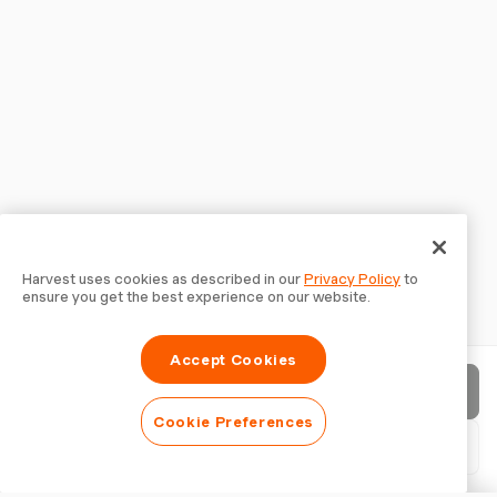
Harvest uses cookies as described in our
Privacy Policy
to
ensure you get the best experience on our website.
Accept Cookies
Invia fattura
Cookie Preferences
Scarica PDF