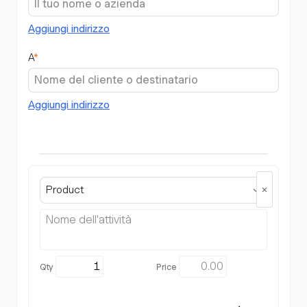
Aggiungi indirizzo
A
*
Aggiungi indirizzo
Product