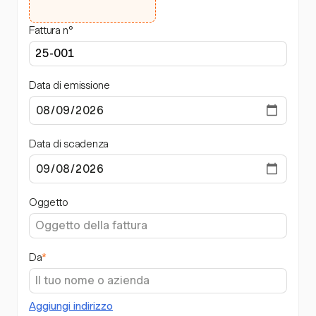
Fattura n°
Data di emissione
Data di scadenza
Oggetto
Da
*
Aggiungi indirizzo