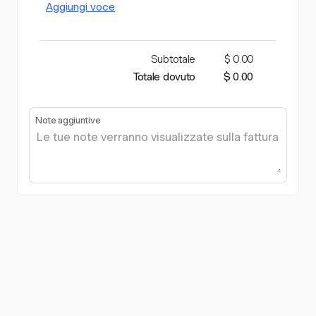
Aggiungi voce
Subtotale
$ 0.00
Totale dovuto
$ 0.00
Note aggiuntive