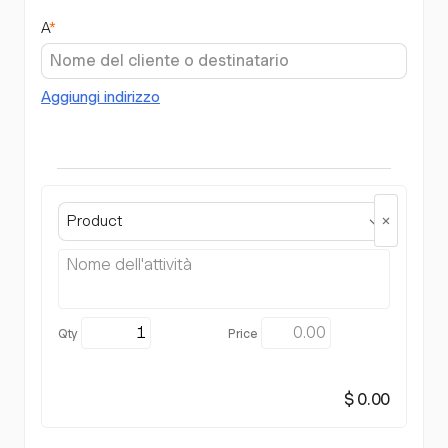
A
*
Aggiungi indirizzo
Product
$ 0.00