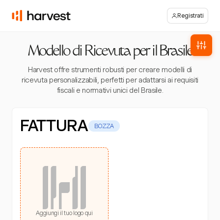
Registrati
Modello di Ricevuta per il Brasile
Harvest offre strumenti robusti per creare modelli di
ricevuta personalizzabili, perfetti per adattarsi ai requisiti
fiscali e normativi unici del Brasile.
FATTURA
BOZZA
Aggiungi il tuo logo qui