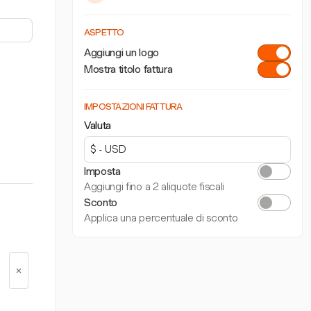
ASPETTO
Aggiungi un logo
Mostra titolo fattura
IMPOSTAZIONI FATTURA
Valuta
Imposta
Aggiungi fino a 2 aliquote fiscali
Sconto
Applica una percentuale di sconto