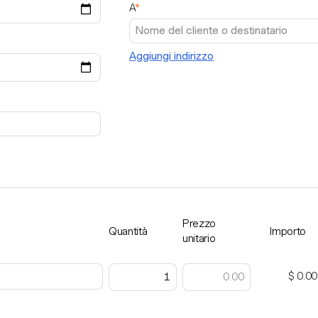
A
*
Aggiungi indirizzo
Prezzo
Quantità
Importo
unitario
$ 0.00