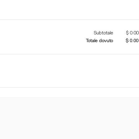
Subtotale
$ 0.00
Totale dovuto
$ 0.00