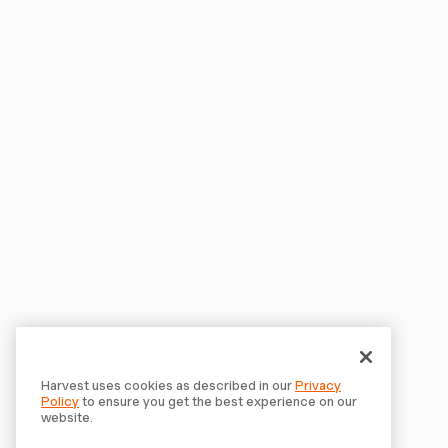
Harvest uses cookies as described in our
Privacy
Policy
to ensure you get the best experience on our
website.