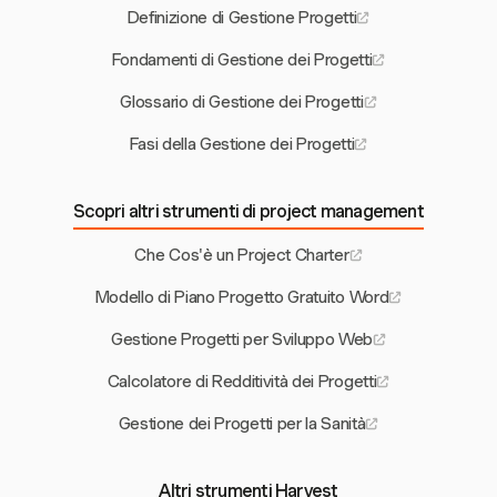
Definizione di Gestione Progetti
Fondamenti di Gestione dei Progetti
Glossario di Gestione dei Progetti
Fasi della Gestione dei Progetti
Scopri altri strumenti di project management
Che Cos'è un Project Charter
Modello di Piano Progetto Gratuito Word
Gestione Progetti per Sviluppo Web
Calcolatore di Redditività dei Progetti
Gestione dei Progetti per la Sanità
Altri strumenti Harvest