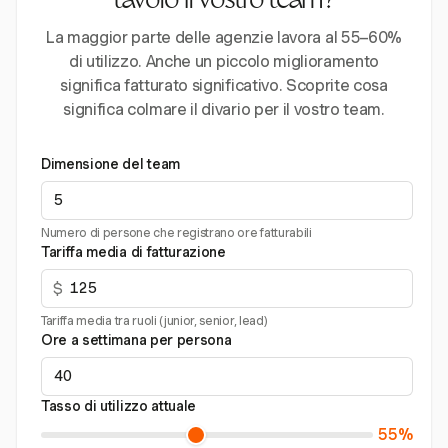
tavolo il vostro team?
La maggior parte delle agenzie lavora al 55–60%
di utilizzo. Anche un piccolo miglioramento
significa fatturato significativo. Scoprite cosa
significa colmare il divario per il vostro team.
Dimensione del team
Numero di persone che registrano ore fatturabili
Tariffa media di fatturazione
$
Tariffa media tra ruoli (junior, senior, lead)
Ore a settimana per persona
Tasso di utilizzo attuale
55%