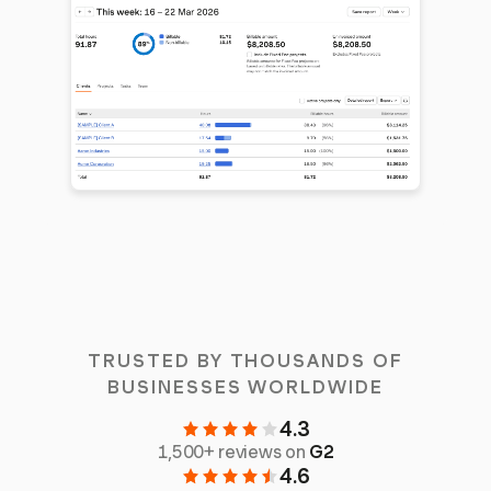
TRUSTED BY THOUSANDS OF
BUSINESSES WORLDWIDE
4.3
1,500+ reviews on
G2
4.6