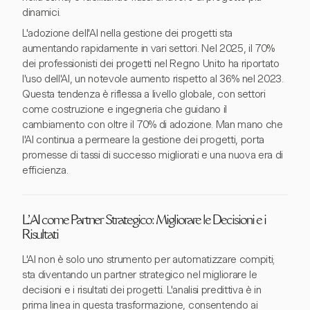
dinamici.
L'adozione dell'AI nella gestione dei progetti sta
aumentando rapidamente in vari settori. Nel 2025, il 70%
dei professionisti dei progetti nel Regno Unito ha riportato
l'uso dell'AI, un notevole aumento rispetto al 36% nel 2023.
Questa tendenza è riflessa a livello globale, con settori
come costruzione e ingegneria che guidano il
cambiamento con oltre il 70% di adozione. Man mano che
l'AI continua a permeare la gestione dei progetti, porta
promesse di tassi di successo migliorati e una nuova era di
efficienza.
L'AI come Partner Strategico: Migliorare le Decisioni e i
Risultati
L'AI non è solo uno strumento per automatizzare compiti;
sta diventando un partner strategico nel migliorare le
decisioni e i risultati dei progetti. L'analisi predittiva è in
prima linea in questa trasformazione, consentendo ai