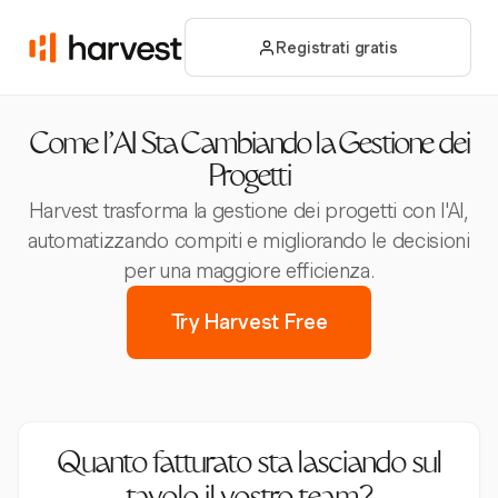
Registrati gratis
Come l'AI Sta Cambiando la Gestione dei
Progetti
Harvest trasforma la gestione dei progetti con l'AI,
automatizzando compiti e migliorando le decisioni
per una maggiore efficienza.
Try Harvest Free
Quanto fatturato sta lasciando sul