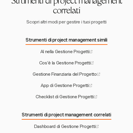
Strumenti di project management
correlati
Scopri altri modi per gestire i tuoi progetti
Strumenti di project management simili
AI nella Gestione Progetti
Cos'è la Gestione Progetti
Gestione Finanziaria del Progetto
App di Gestione Progetti
Checklist di Gestione Progetti
Strumenti di project management correlati
Dashboard di Gestione Progetti