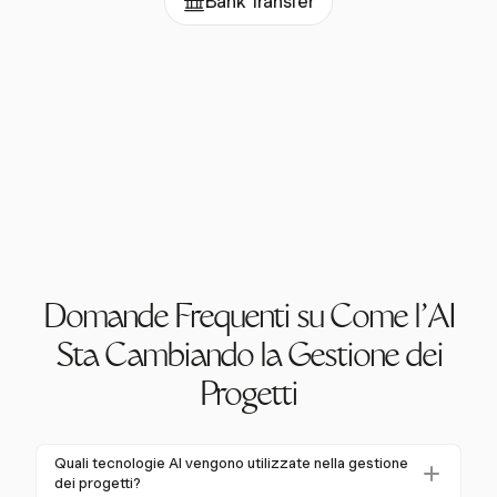
Bank Transfer
Domande Frequenti su Come l'AI
Sta Cambiando la Gestione dei
Progetti
Quali tecnologie AI vengono utilizzate nella gestione
dei progetti?