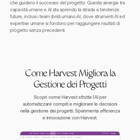
che guidano il successo del progetto. Questa sinergia tra
capacità umane e AI sta aprendo la strada a tendenze
future, inclusi i team ibridi umano-AI, dove strumenti AI ed
expertise umane si fondono per raggiungere risultati di
progetto senza precedenti.
Come Harvest Migliora la
Gestione dei Progetti
Scopri come Harvest sfrutta l'AI per
automatizzare compiti e migliorare le decisioni
nella gestione dei progetti. Sperimenta efficienza
e innovazione con Harvest.