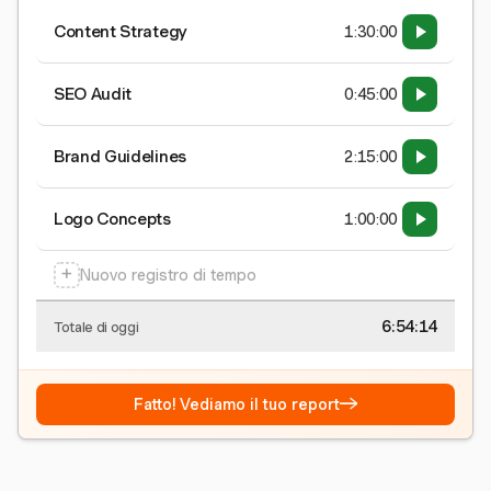
Content Strategy
1:30:00
SEO Audit
0:45:00
Brand Guidelines
2:15:00
Logo Concepts
1:00:00
+
Nuovo registro di tempo
6:54:15
Totale di oggi
→
Fatto! Vediamo il tuo report