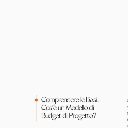
Comprendere le Basi:
Cos'è un Modello di
Budget di Progetto?