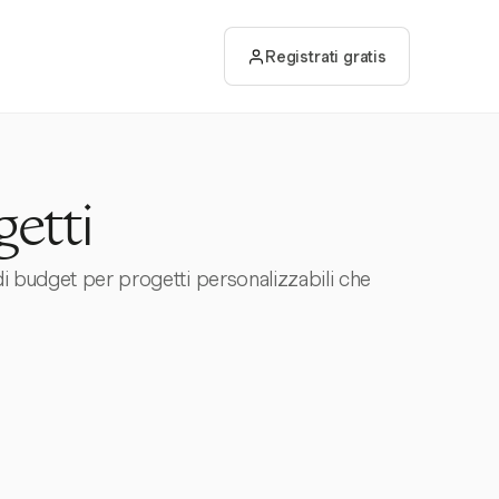
Registrati gratis
getti
di budget per progetti personalizzabili che