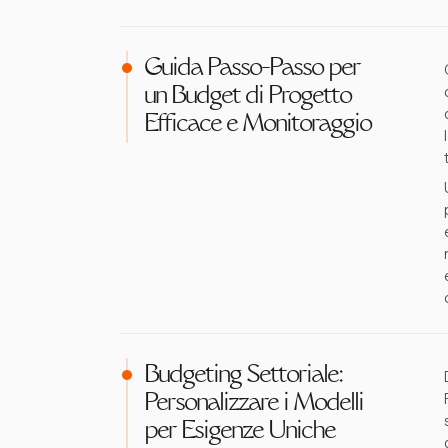
Guida Passo-Passo per
un Budget di Progetto
Efficace e Monitoraggio
Budgeting Settoriale:
Personalizzare i Modelli
per Esigenze Uniche