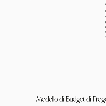
Modello di Budget di Prog