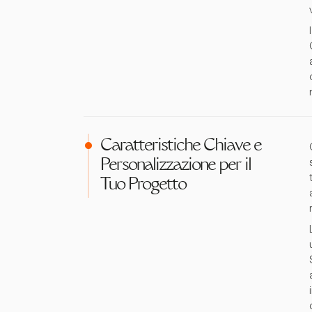
Caratteristiche Chiave e
Personalizzazione per il
Tuo Progetto