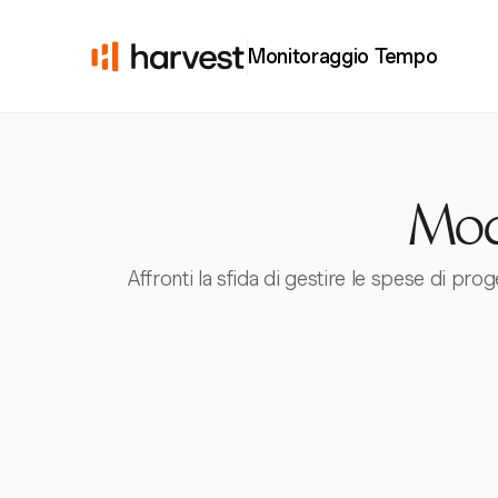
Monitoraggio Tempo
Mode
Affronti la sfida di gestire le spese di p