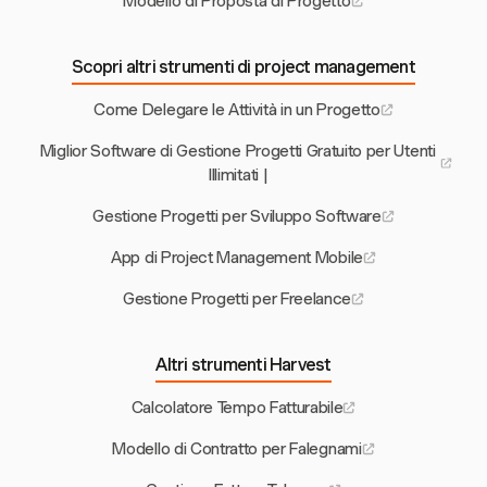
Modello di Proposta di Progetto
Scopri altri strumenti di project management
Come Delegare le Attività in un Progetto
Miglior Software di Gestione Progetti Gratuito per Utenti
Illimitati |
Gestione Progetti per Sviluppo Software
App di Project Management Mobile
Gestione Progetti per Freelance
Altri strumenti Harvest
Calcolatore Tempo Fatturabile
Modello di Contratto per Falegnami