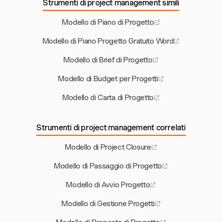
Strumenti di project management simili
Modello di Piano di Progetto
Modello di Piano Progetto Gratuito Word
Modello di Brief di Progetto
Modello di Budget per Progetti
Modello di Carta di Progetto
Strumenti di project management correlati
Modello di Project Closure
Modello di Passaggio di Progetto
Modello di Avvio Progetto
Modello di Gestione Progetti