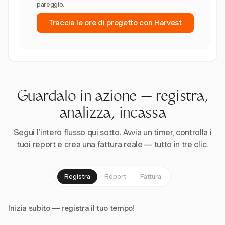
pareggio.
Traccia le ore di progetto con Harvest
Guardalo in azione — registra,
analizza, incassa
Segui l'intero flusso qui sotto. Avvia un timer, controlla i
tuoi report e crea una fattura reale — tutto in tre clic.
Registra
Report
Fattura
Inizia subito — registra il tuo tempo!