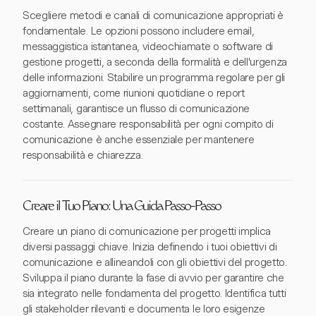
Scegliere metodi e canali di comunicazione appropriati è
fondamentale. Le opzioni possono includere email,
messaggistica istantanea, videochiamate o software di
gestione progetti, a seconda della formalità e dell'urgenza
delle informazioni. Stabilire un programma regolare per gli
aggiornamenti, come riunioni quotidiane o report
settimanali, garantisce un flusso di comunicazione
costante. Assegnare responsabilità per ogni compito di
comunicazione è anche essenziale per mantenere
responsabilità e chiarezza.
Creare il Tuo Piano: Una Guida Passo-Passo
Creare un piano di comunicazione per progetti implica
diversi passaggi chiave. Inizia definendo i tuoi obiettivi di
comunicazione e allineandoli con gli obiettivi del progetto.
Sviluppa il piano durante la fase di avvio per garantire che
sia integrato nelle fondamenta del progetto. Identifica tutti
gli stakeholder rilevanti e documenta le loro esigenze