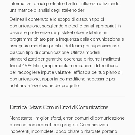
informative, canali preferiti e livelli di influenza utilizzando
una matrice di analisi degli stakeholder.
Delinea il contenuto e lo scopo di ciascun tipo di
comunicazione, scegliendo metodi e canali appropriati in
base alle preferenze degli stakeholder. Stabilire un
programma chiaro per la frequenza della comunicazione e
assegnare membri specifici del team per supervisionare
ciascun tipo di comunicazione. Utilizza modelli
standardizzati per garantire coerenza e ridurre i malintesi
fino al 45%. Infine, implementa meccanismi di feedback
per raccogliere input e valutare l'efficacia del tuo piano di
comunicazione, apportando modifiche necessarie per
adattarsi all'evoluzione del progetto.
Errori da Evitare: Comuni Errori di Comunicazione
Nonostante i migliori sforzi, errori comuni di comunicazione
possono compromettere i progetti. Comunicazioni
incoerenti, incomplete, poco chiare o ritardate portano