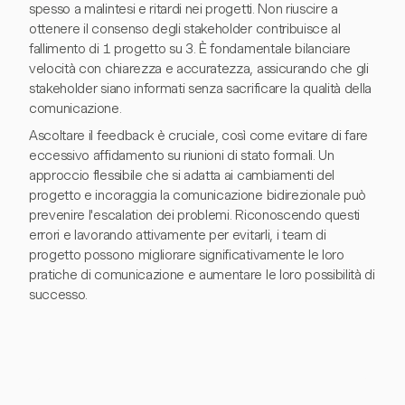
spesso a malintesi e ritardi nei progetti. Non riuscire a
ottenere il consenso degli stakeholder contribuisce al
fallimento di 1 progetto su 3. È fondamentale bilanciare
velocità con chiarezza e accuratezza, assicurando che gli
stakeholder siano informati senza sacrificare la qualità della
comunicazione.
Ascoltare il feedback è cruciale, così come evitare di fare
eccessivo affidamento su riunioni di stato formali. Un
approccio flessibile che si adatta ai cambiamenti del
progetto e incoraggia la comunicazione bidirezionale può
prevenire l'escalation dei problemi. Riconoscendo questi
errori e lavorando attivamente per evitarli, i team di
progetto possono migliorare significativamente le loro
pratiche di comunicazione e aumentare le loro possibilità di
successo.