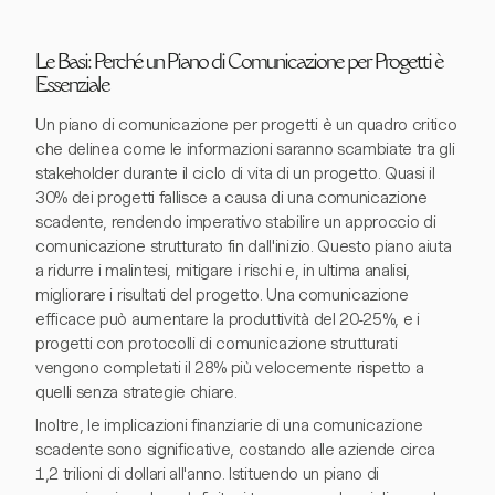
Le Basi: Perché un Piano di Comunicazione per Progetti è
Essenziale
Un piano di comunicazione per progetti è un quadro critico
che delinea come le informazioni saranno scambiate tra gli
stakeholder durante il ciclo di vita di un progetto. Quasi il
30% dei progetti fallisce a causa di una comunicazione
scadente, rendendo imperativo stabilire un approccio di
comunicazione strutturato fin dall'inizio. Questo piano aiuta
a ridurre i malintesi, mitigare i rischi e, in ultima analisi,
migliorare i risultati del progetto. Una comunicazione
efficace può aumentare la produttività del 20-25%, e i
progetti con protocolli di comunicazione strutturati
vengono completati il 28% più velocemente rispetto a
quelli senza strategie chiare.
Inoltre, le implicazioni finanziarie di una comunicazione
scadente sono significative, costando alle aziende circa
1,2 trilioni di dollari all'anno. Istituendo un piano di