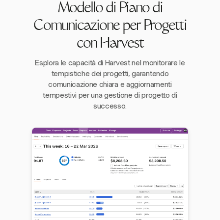
Modello di Piano di
Comunicazione per Progetti
con Harvest
Esplora le capacità di Harvest nel monitorare le
tempistiche dei progetti, garantendo
comunicazione chiara e aggiornamenti
tempestivi per una gestione di progetto di
successo.