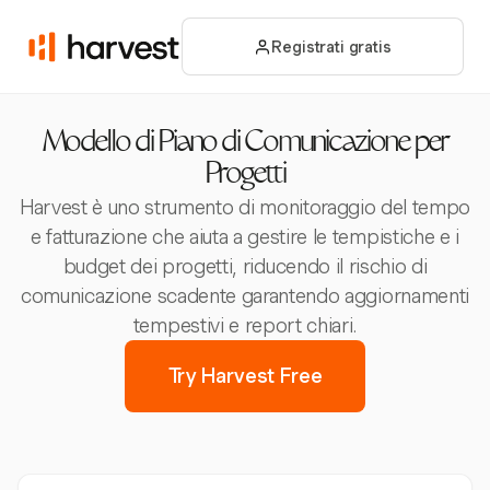
Registrati gratis
Modello di Piano di Comunicazione per
Progetti
Harvest è uno strumento di monitoraggio del tempo
e fatturazione che aiuta a gestire le tempistiche e i
budget dei progetti, riducendo il rischio di
comunicazione scadente garantendo aggiornamenti
tempestivi e report chiari.
Try Harvest Free