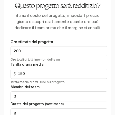
Questo progetto sarà redditizio?
Stima il costo del progetto, imposta il prezzo
giusto e scopri esattamente quante ore può
dedicare il team prima che il margine si annulli.
Ore stimate del progetto
Ore totali di tutti i membri del team
Tariffa oraria media
$
Tariffa media di tutti i ruoli sul progetto
Membri del team
Durata del progetto (settimane)