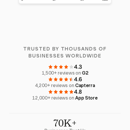
TRUSTED BY THOUSANDS OF
BUSINESSES WORLDWIDE
4.3
1,500+ reviews on
G2
4.6
4,200+ reviews on
Capterra
4.8
12,000+ reviews on
App Store
70K+