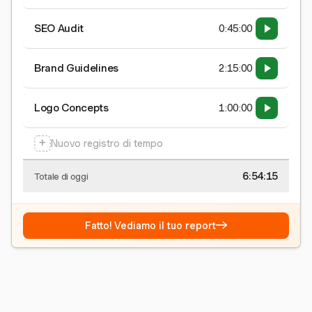
SEO Audit
0:45:00
Brand Guidelines
2:15:00
Logo Concepts
1:00:00
+
Nuovo registro di tempo
6:54:15
Totale di oggi
→
Fatto! Vediamo il tuo report