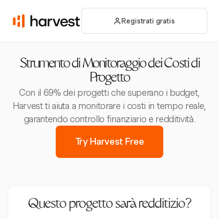
Registrati gratis
Strumento di Monitoraggio dei Costi di
Progetto
Con il 69% dei progetti che superano i budget,
Harvest ti aiuta a monitorare i costi in tempo reale,
garantendo controllo finanziario e redditività.
Try Harvest Free
Questo progetto sarà redditizio?