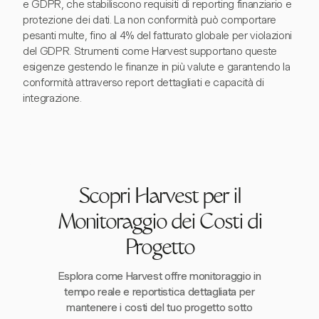
e GDPR, che stabiliscono requisiti di reporting finanziario e
protezione dei dati. La non conformità può comportare
pesanti multe, fino al 4% del fatturato globale per violazioni
del GDPR. Strumenti come Harvest supportano queste
esigenze gestendo le finanze in più valute e garantendo la
conformità attraverso report dettagliati e capacità di
integrazione.
Scopri Harvest per il
Monitoraggio dei Costi di
Progetto
Esplora come Harvest offre monitoraggio in
tempo reale e reportistica dettagliata per
mantenere i costi del tuo progetto sotto