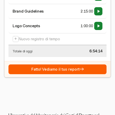
Brand Guidelines
2:15:00
Logo Concepts
1:00:00
+
Nuovo registro di tempo
6:54:15
Totale di oggi
→
Fatto! Vediamo il tuo report