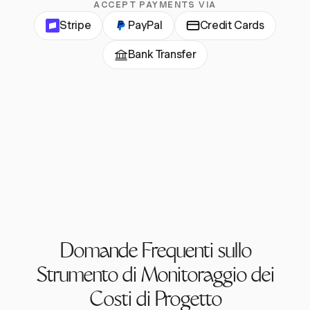
ACCEPT PAYMENTS VIA
Stripe
PayPal
Credit Cards
Bank Transfer
Domande Frequenti sullo
Strumento di Monitoraggio dei
Costi di Progetto