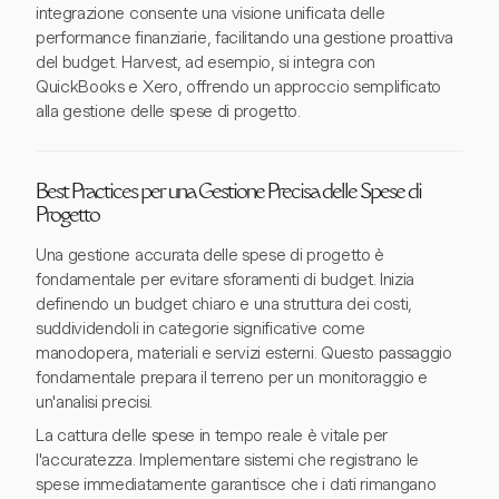
integrazione consente una visione unificata delle
performance finanziarie, facilitando una gestione proattiva
del budget. Harvest, ad esempio, si integra con
QuickBooks e Xero, offrendo un approccio semplificato
alla gestione delle spese di progetto.
Best Practices per una Gestione Precisa delle Spese di
Progetto
Una gestione accurata delle spese di progetto è
fondamentale per evitare sforamenti di budget. Inizia
definendo un budget chiaro e una struttura dei costi,
suddividendoli in categorie significative come
manodopera, materiali e servizi esterni. Questo passaggio
fondamentale prepara il terreno per un monitoraggio e
un'analisi precisi.
La cattura delle spese in tempo reale è vitale per
l'accuratezza. Implementare sistemi che registrano le
spese immediatamente garantisce che i dati rimangano