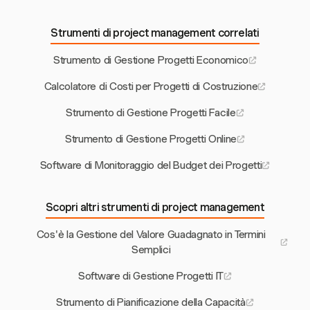
Strumenti di project management correlati
Strumento di Gestione Progetti Economico
Calcolatore di Costi per Progetti di Costruzione
Strumento di Gestione Progetti Facile
Strumento di Gestione Progetti Online
Software di Monitoraggio del Budget dei Progetti
Scopri altri strumenti di project management
Cos'è la Gestione del Valore Guadagnato in Termini
Semplici
Software di Gestione Progetti IT
Strumento di Pianificazione della Capacità