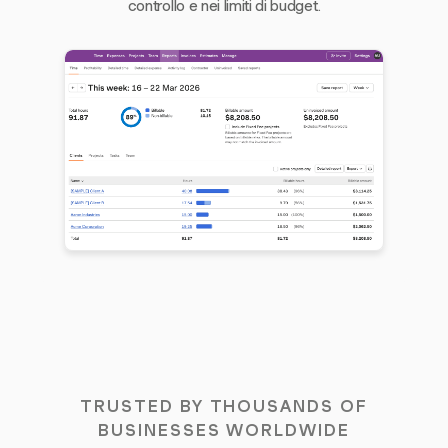
controllo e nei limiti di budget.
TRUSTED BY THOUSANDS OF
BUSINESSES WORLDWIDE