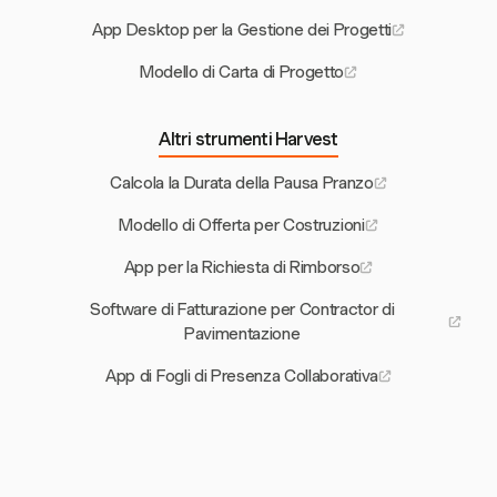
App Desktop per la Gestione dei Progetti
Modello di Carta di Progetto
Altri strumenti Harvest
Calcola la Durata della Pausa Pranzo
Modello di Offerta per Costruzioni
App per la Richiesta di Rimborso
Software di Fatturazione per Contractor di
Pavimentazione
App di Fogli di Presenza Collaborativa