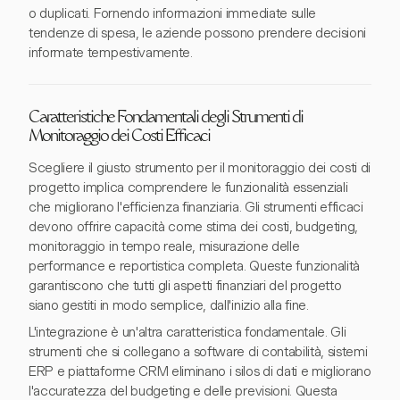
o duplicati. Fornendo informazioni immediate sulle
tendenze di spesa, le aziende possono prendere decisioni
informate tempestivamente.
Caratteristiche Fondamentali degli Strumenti di
Monitoraggio dei Costi Efficaci
Scegliere il giusto strumento per il monitoraggio dei costi di
progetto implica comprendere le funzionalità essenziali
che migliorano l'efficienza finanziaria. Gli strumenti efficaci
devono offrire capacità come stima dei costi, budgeting,
monitoraggio in tempo reale, misurazione delle
performance e reportistica completa. Queste funzionalità
garantiscono che tutti gli aspetti finanziari del progetto
siano gestiti in modo semplice, dall'inizio alla fine.
L'integrazione è un'altra caratteristica fondamentale. Gli
strumenti che si collegano a software di contabilità, sistemi
ERP e piattaforme CRM eliminano i silos di dati e migliorano
l'accuratezza del budgeting e delle previsioni. Questa