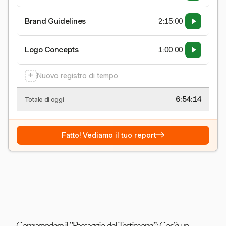
Brand Guidelines
2:15:00
Logo Concepts
1:00:00
+
Nuovo registro di tempo
6:54:15
Totale di oggi
→
Fatto! Vediamo il tuo report