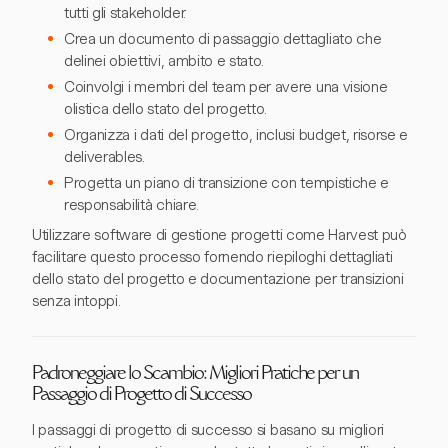
tutti gli stakeholder.
Crea un documento di passaggio dettagliato che
delinei obiettivi, ambito e stato.
Coinvolgi i membri del team per avere una visione
olistica dello stato del progetto.
Organizza i dati del progetto, inclusi budget, risorse e
deliverables.
Progetta un piano di transizione con tempistiche e
responsabilità chiare.
Utilizzare software di gestione progetti come Harvest può
facilitare questo processo fornendo riepiloghi dettagliati
dello stato del progetto e documentazione per transizioni
senza intoppi.
Padroneggiare lo Scambio: Migliori Pratiche per un
Passaggio di Progetto di Successo
I passaggi di progetto di successo si basano su migliori