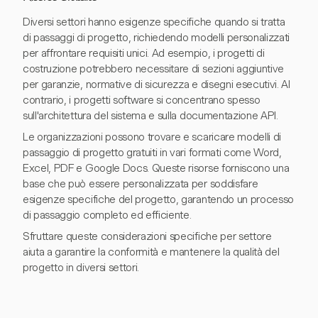
Diversi settori hanno esigenze specifiche quando si tratta
di passaggi di progetto, richiedendo modelli personalizzati
per affrontare requisiti unici. Ad esempio, i progetti di
costruzione potrebbero necessitare di sezioni aggiuntive
per garanzie, normative di sicurezza e disegni esecutivi. Al
contrario, i progetti software si concentrano spesso
sull'architettura del sistema e sulla documentazione API.
Le organizzazioni possono trovare e scaricare modelli di
passaggio di progetto gratuiti in vari formati come Word,
Excel, PDF e Google Docs. Queste risorse forniscono una
base che può essere personalizzata per soddisfare
esigenze specifiche del progetto, garantendo un processo
di passaggio completo ed efficiente.
Sfruttare queste considerazioni specifiche per settore
aiuta a garantire la conformità e mantenere la qualità del
progetto in diversi settori.