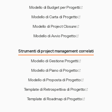
Modello di Budget per Progetti
Modello di Carta di Progetto
Modello di Project Closure
Modello di Avvio Progetto
Strumenti di project management correlati
Modello di Gestione Progetti
Modello di Piano di Progetto
Modello di Proposta di Progetto
Template di Retrospettiva di Progetto
Template di Roadmap di Progetto