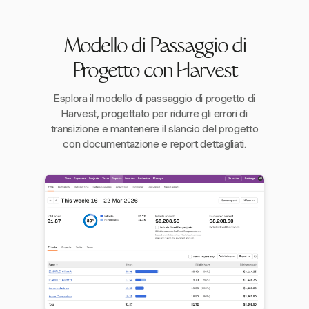
Modello di Passaggio di
Progetto con Harvest
Esplora il modello di passaggio di progetto di
Harvest, progettato per ridurre gli errori di
transizione e mantenere il slancio del progetto
con documentazione e report dettagliati.