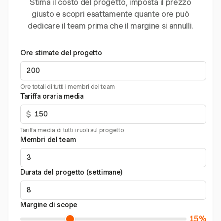
Stima il costo del progetto, imposta il prezzo
giusto e scopri esattamente quante ore può
dedicare il team prima che il margine si annulli.
Ore stimate del progetto
Ore totali di tutti i membri del team
Tariffa oraria media
$
Tariffa media di tutti i ruoli sul progetto
Membri del team
Durata del progetto (settimane)
Margine di scope
15%