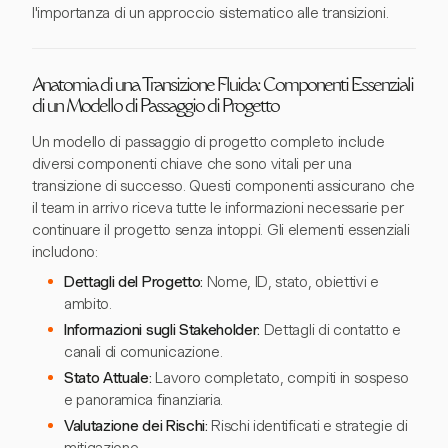
l'importanza di un approccio sistematico alle transizioni.
Anatomia di una Transizione Fluida: Componenti Essenziali
di un Modello di Passaggio di Progetto
Un modello di passaggio di progetto completo include
diversi componenti chiave che sono vitali per una
transizione di successo. Questi componenti assicurano che
il team in arrivo riceva tutte le informazioni necessarie per
continuare il progetto senza intoppi. Gli elementi essenziali
includono:
Dettagli del Progetto:
Nome, ID, stato, obiettivi e
ambito.
Informazioni sugli Stakeholder:
Dettagli di contatto e
canali di comunicazione.
Stato Attuale:
Lavoro completato, compiti in sospeso
e panoramica finanziaria.
Valutazione dei Rischi:
Rischi identificati e strategie di