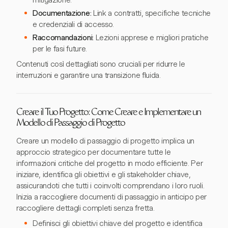
mitigazione.
Documentazione:
Link a contratti, specifiche tecniche
e credenziali di accesso.
Raccomandazioni:
Lezioni apprese e migliori pratiche
per le fasi future.
Contenuti così dettagliati sono cruciali per ridurre le
interruzioni e garantire una transizione fluida.
Creare il Tuo Progetto: Come Creare e Implementare un
Modello di Passaggio di Progetto
Creare un modello di passaggio di progetto implica un
approccio strategico per documentare tutte le
informazioni critiche del progetto in modo efficiente. Per
iniziare, identifica gli obiettivi e gli stakeholder chiave,
assicurandoti che tutti i coinvolti comprendano i loro ruoli.
Inizia a raccogliere documenti di passaggio in anticipo per
raccogliere dettagli completi senza fretta.
Definisci gli obiettivi chiave del progetto e identifica