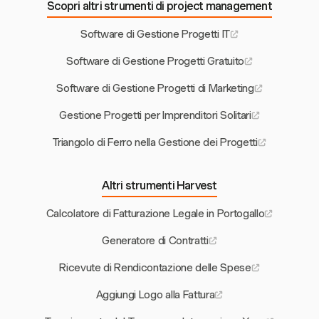
Scopri altri strumenti di project management
Software di Gestione Progetti IT
Software di Gestione Progetti Gratuito
Software di Gestione Progetti di Marketing
Gestione Progetti per Imprenditori Solitari
Triangolo di Ferro nella Gestione dei Progetti
Altri strumenti Harvest
Calcolatore di Fatturazione Legale in Portogallo
Generatore di Contratti
Ricevute di Rendicontazione delle Spese
Aggiungi Logo alla Fattura