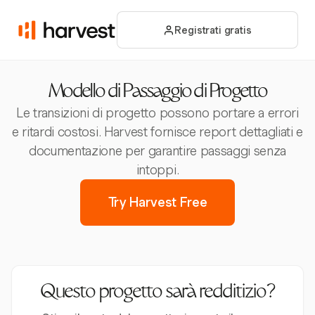
Registrati gratis
Modello di Passaggio di Progetto
Le transizioni di progetto possono portare a errori
e ritardi costosi. Harvest fornisce report dettagliati e
documentazione per garantire passaggi senza
intoppi.
Try Harvest Free
Questo progetto sarà redditizio?