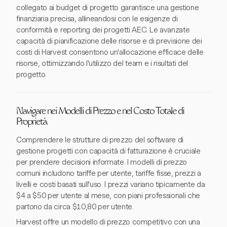
collegato ai budget di progetto garantisce una gestione
finanziaria precisa, allineandosi con le esigenze di
conformità e reporting dei progetti AEC. Le avanzate
capacità di pianificazione delle risorse e di previsione dei
costi di Harvest consentono un'allocazione efficace delle
risorse, ottimizzando l'utilizzo del team e i risultati del
progetto.
Navigare nei Modelli di Prezzo e nel Costo Totale di
Proprietà
Comprendere le strutture di prezzo del software di
gestione progetti con capacità di fatturazione è cruciale
per prendere decisioni informate. I modelli di prezzo
comuni includono tariffe per utente, tariffe fisse, prezzi a
livelli e costi basati sull'uso. I prezzi variano tipicamente da
$4 a $50 per utente al mese, con piani professionali che
partono da circa $10,80 per utente.
Harvest offre un modello di prezzo competitivo con una