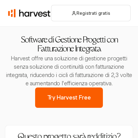
Registrati gratis
Software di Gestione Progetti con
Fatturazione Integrata
Harvest offre una soluzione di gestione progetti
senza soluzione di continuità con fatturazione
integrata, riducendo i cicli di fatturazione di 2,3 volte
e aumentando l'efficienza operativa.
Try Harvest Free
Questo progetto sarà redditizio?