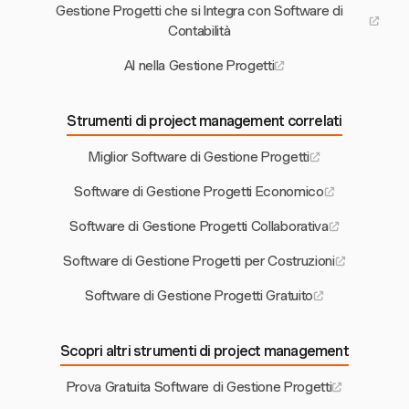
Gestione Progetti che si Integra con Software di
Contabilità
AI nella Gestione Progetti
Strumenti di project management correlati
Miglior Software di Gestione Progetti
Software di Gestione Progetti Economico
Software di Gestione Progetti Collaborativa
Software di Gestione Progetti per Costruzioni
Software di Gestione Progetti Gratuito
Scopri altri strumenti di project management
Prova Gratuita Software di Gestione Progetti