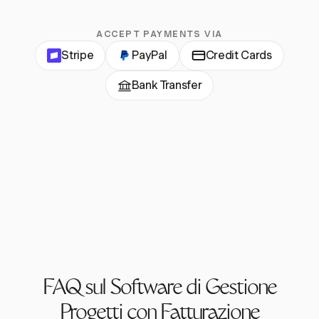
ACCEPT PAYMENTS VIA
Stripe
PayPal
Credit Cards
Bank Transfer
FAQ sul Software di Gestione
Progetti con Fatturazione