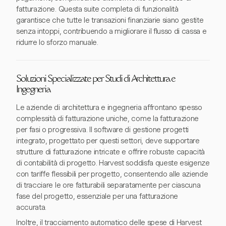
fatturazione. Questa suite completa di funzionalità
garantisce che tutte le transazioni finanziarie siano gestite
senza intoppi, contribuendo a migliorare il flusso di cassa e
ridurre lo sforzo manuale.
Soluzioni Specializzate per Studi di Architettura e
Ingegneria
Le aziende di architettura e ingegneria affrontano spesso
complessità di fatturazione uniche, come la fatturazione
per fasi o progressiva. Il software di gestione progetti
integrato, progettato per questi settori, deve supportare
strutture di fatturazione intricate e offrire robuste capacità
di contabilità di progetto. Harvest soddisfa queste esigenze
con tariffe flessibili per progetto, consentendo alle aziende
di tracciare le ore fatturabili separatamente per ciascuna
fase del progetto, essenziale per una fatturazione
accurata.
Inoltre, il tracciamento automatico delle spese di Harvest