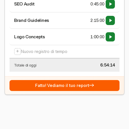
SEO Audit
0:45:00
Brand Guidelines
2:15:00
Logo Concepts
1:00:00
+
Nuovo registro di tempo
6:54:15
Totale di oggi
→
Fatto! Vediamo il tuo report