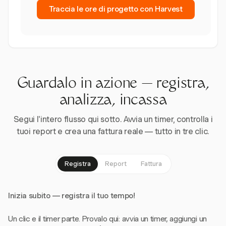
Traccia le ore di progetto con Harvest
Guardalo in azione — registra,
analizza, incassa
Segui l'intero flusso qui sotto. Avvia un timer, controlla i
tuoi report e crea una fattura reale — tutto in tre clic.
Registra
Report
Fattura
Inizia subito — registra il tuo tempo!
Un clic e il timer parte. Provalo qui: avvia un timer, aggiungi un