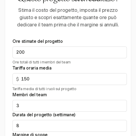
Stima il costo del progetto, imposta il prezzo
giusto e scopri esattamente quante ore può
dedicare il team prima che il margine si annulli.
Ore stimate del progetto
Ore totali di tutti i membri del team
Tariffa oraria media
$
Tariffa media di tutti i ruoli sul progetto
Membri del team
Durata del progetto (settimane)
Margine di scope