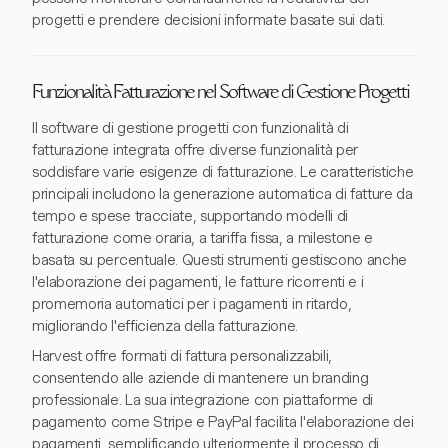
progetti e prendere decisioni informate basate sui dati.
Funzionalità Fatturazione nel Software di Gestione Progetti
Il software di gestione progetti con funzionalità di
fatturazione integrata offre diverse funzionalità per
soddisfare varie esigenze di fatturazione. Le caratteristiche
principali includono la generazione automatica di fatture da
tempo e spese tracciate, supportando modelli di
fatturazione come oraria, a tariffa fissa, a milestone e
basata su percentuale. Questi strumenti gestiscono anche
l'elaborazione dei pagamenti, le fatture ricorrenti e i
promemoria automatici per i pagamenti in ritardo,
migliorando l'efficienza della fatturazione.
Harvest offre formati di fattura personalizzabili,
consentendo alle aziende di mantenere un branding
professionale. La sua integrazione con piattaforme di
pagamento come Stripe e PayPal facilita l'elaborazione dei
pagamenti, semplificando ulteriormente il processo di