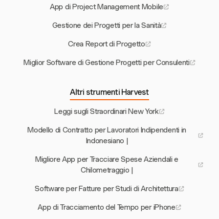
App di Project Management Mobile
Gestione dei Progetti per la Sanità
Crea Report di Progetto
Miglior Software di Gestione Progetti per Consulenti
Altri strumenti Harvest
Leggi sugli Straordinari New York
Modello di Contratto per Lavoratori Indipendenti in
Indonesiano |
Migliore App per Tracciare Spese Aziendali e
Chilometraggio |
Software per Fatture per Studi di Architettura
App di Tracciamento del Tempo per iPhone