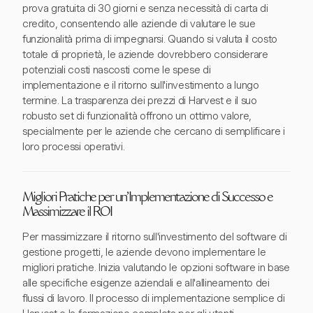
prova gratuita di 30 giorni e senza necessità di carta di
credito, consentendo alle aziende di valutare le sue
funzionalità prima di impegnarsi. Quando si valuta il costo
totale di proprietà, le aziende dovrebbero considerare
potenziali costi nascosti come le spese di
implementazione e il ritorno sull'investimento a lungo
termine. La trasparenza dei prezzi di Harvest e il suo
robusto set di funzionalità offrono un ottimo valore,
specialmente per le aziende che cercano di semplificare i
loro processi operativi.
Migliori Pratiche per un'Implementazione di Successo e
Massimizzare il ROI
Per massimizzare il ritorno sull'investimento del software di
gestione progetti, le aziende devono implementare le
migliori pratiche. Inizia valutando le opzioni software in base
alle specifiche esigenze aziendali e all'allineamento dei
flussi di lavoro. Il processo di implementazione semplice di