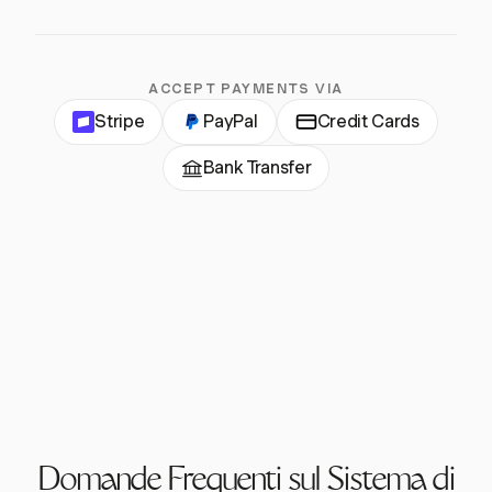
ACCEPT PAYMENTS VIA
Stripe
PayPal
Credit Cards
Bank Transfer
Domande Frequenti sul Sistema di