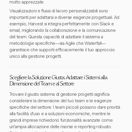
molto apprezzate.
Visualizzazioni e flussi di lavoro personalizzabili sono
importanti per adattarsi a diverse esigenze progettuali. Ad
esempio, Harvest si integra perfettamente con Slack e
email, migliorando la collaborazione e la comunicazione
del team. Questa capacità di adattare il sistema a
metodologie specifiche—sia Agile che Waterfall—
garantisce che supporti efficacemente il tuo approccio
unico alla gestione progetti.
Scegliere la Soluzione Giusta: Adattare i Sistemi alla
Dimensione del Team e al Settore
Trovare il giusto sistema di gestione progetti significa
considerare la dimensione del tuo team e le esigenze
specifiche del settore. I team piccoli possono dare priorità
alla facilità d'uso e a soluzioni economiche, mentre le
grandi imprese richiedono funzionalità avanzate come
un'ampia allocazione delle risorse e reporting robusto.