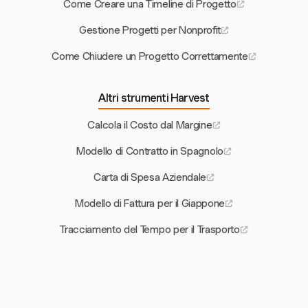
Come Creare una Timeline di Progetto
Gestione Progetti per Nonprofit
Come Chiudere un Progetto Correttamente
Altri strumenti Harvest
Calcola il Costo dal Margine
Modello di Contratto in Spagnolo
Carta di Spesa Aziendale
Modello di Fattura per il Giappone
Tracciamento del Tempo per il Trasporto