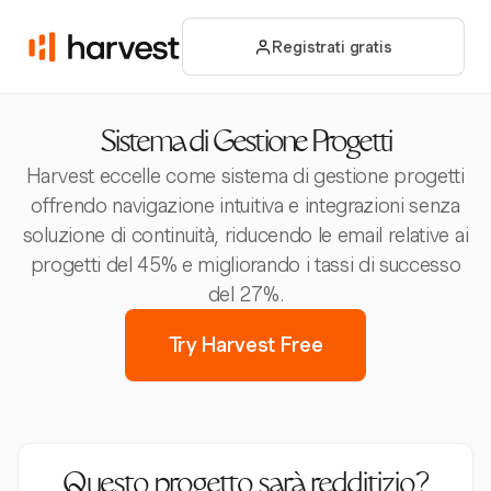
Registrati gratis
Sistema di Gestione Progetti
Harvest eccelle come sistema di gestione progetti
offrendo navigazione intuitiva e integrazioni senza
soluzione di continuità, riducendo le email relative ai
progetti del 45% e migliorando i tassi di successo
del 27%.
Try Harvest Free
Questo progetto sarà redditizio?