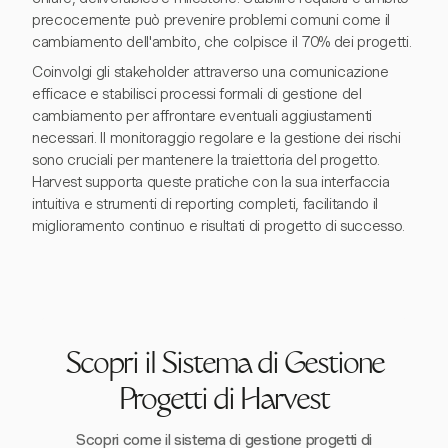
precocemente può prevenire problemi comuni come il
cambiamento dell'ambito, che colpisce il 70% dei progetti.
Coinvolgi gli stakeholder attraverso una comunicazione
efficace e stabilisci processi formali di gestione del
cambiamento per affrontare eventuali aggiustamenti
necessari. Il monitoraggio regolare e la gestione dei rischi
sono cruciali per mantenere la traiettoria del progetto.
Harvest supporta queste pratiche con la sua interfaccia
intuitiva e strumenti di reporting completi, facilitando il
miglioramento continuo e risultati di progetto di successo.
Scopri il Sistema di Gestione
Progetti di Harvest
Scopri come il sistema di gestione progetti di