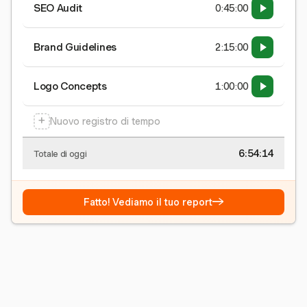
SEO Audit
0:45:00
Brand Guidelines
2:15:00
Logo Concepts
1:00:00
+
Nuovo registro di tempo
6:54:15
Totale di oggi
→
Fatto! Vediamo il tuo report