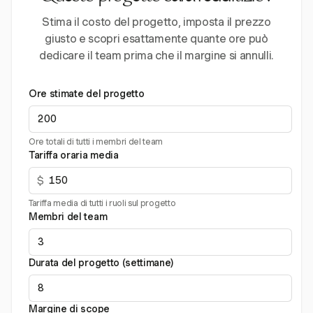
Stima il costo del progetto, imposta il prezzo
giusto e scopri esattamente quante ore può
dedicare il team prima che il margine si annulli.
Ore stimate del progetto
Ore totali di tutti i membri del team
Tariffa oraria media
$
Tariffa media di tutti i ruoli sul progetto
Membri del team
Durata del progetto (settimane)
Margine di scope