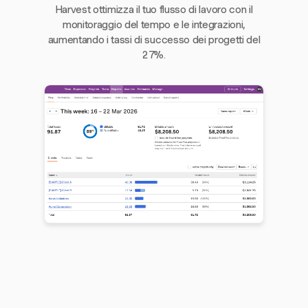
Harvest ottimizza il tuo flusso di lavoro con il
monitoraggio del tempo e le integrazioni,
aumentando i tassi di successo dei progetti del
27%.